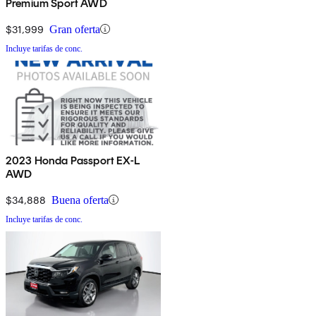
Premium Sport AWD
$31,999
Gran oferta
Incluye tarifas de conc.
2023 Honda Passport EX-L
AWD
$34,888
Buena oferta
Incluye tarifas de conc.