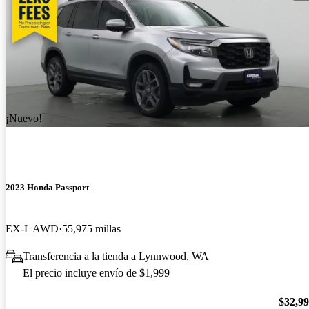
¡Nuevo!
2023 Honda Passport
EX-L AWD
55,975 millas
Transferencia a la tienda a Lynnwood, WA
El precio incluye envío de $1,999
$32,9