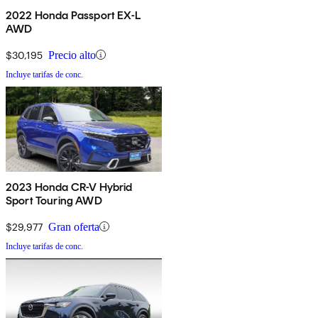
2022 Honda Passport EX-L
AWD
$30,195
Precio alto
Incluye tarifas de conc.
2023 Honda CR-V Hybrid
Sport Touring AWD
$29,977
Gran oferta
Incluye tarifas de conc.