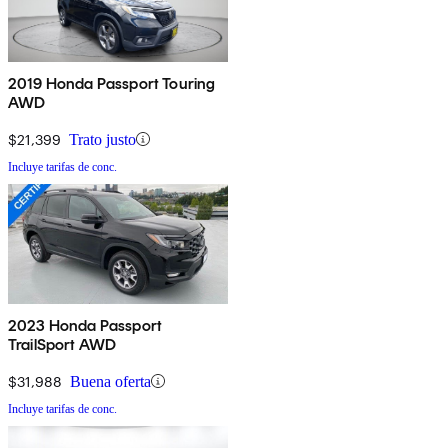
2019 Honda Passport Touring
AWD
$21,399
Trato justo
Incluye tarifas de conc.
2023 Honda Passport
TrailSport AWD
$31,988
Buena oferta
Incluye tarifas de conc.