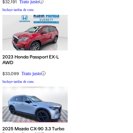
$32,191
Trato justo
Incluye tarifas de conc.
2023 Honda Passport EX-L
AWD
$33,099
Trato justo
Incluye tarifas de conc.
2025 Mazda CX-90 3.3 Turbo