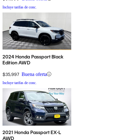
Incluye tarifas de conc.
2024 Honda Passport Black
Edition AWD
$35,997
Buena oferta
Incluye tarifas de conc.
2021 Honda Passport EX-L
AWD