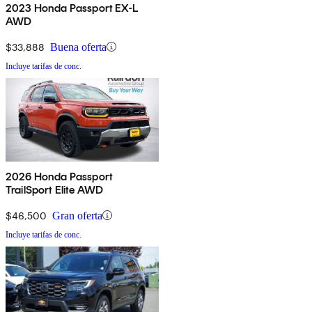
2023 Honda Passport EX-L
AWD
$33,888
Buena oferta
Incluye tarifas de conc.
2026 Honda Passport
TrailSport Elite AWD
$46,500
Gran oferta
Incluye tarifas de conc.