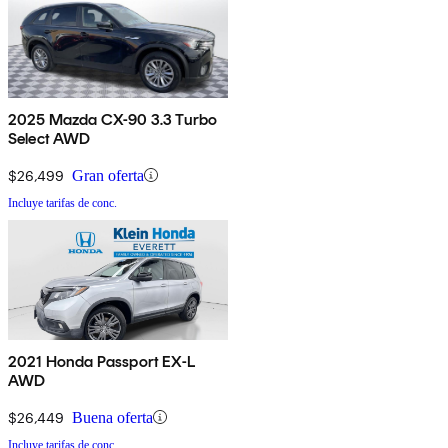
2025 Mazda CX-90 3.3 Turbo
Select AWD
$26,499
Gran oferta
Incluye tarifas de conc.
2021 Honda Passport EX-L
AWD
$26,449
Buena oferta
Incluye tarifas de conc.