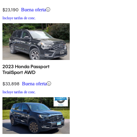
$23,190
Buena oferta
Incluye tarifas de conc.
2023 Honda Passport
TrailSport AWD
$33,898
Buena oferta
Incluye tarifas de conc.