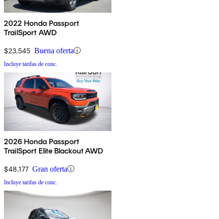
2022 Honda Passport
TrailSport AWD
$23,545
Buena oferta
Incluye tarifas de conc.
2026 Honda Passport
TrailSport Elite Blackout AWD
$48,177
Gran oferta
Incluye tarifas de conc.