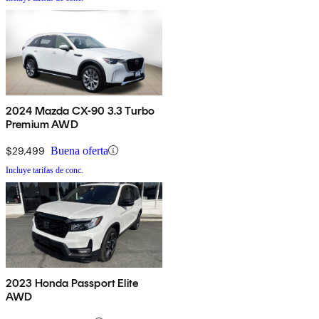
2024 Mazda CX-90 3.3 Turbo
Premium AWD
$29,499
Buena oferta
Incluye tarifas de conc.
2023 Honda Passport Elite
AWD