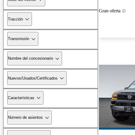
Gran oferta
Tracción
Transmisión
Nombre del concesionario
Nuevos/Usados/Certificados
Características
Número de asientos