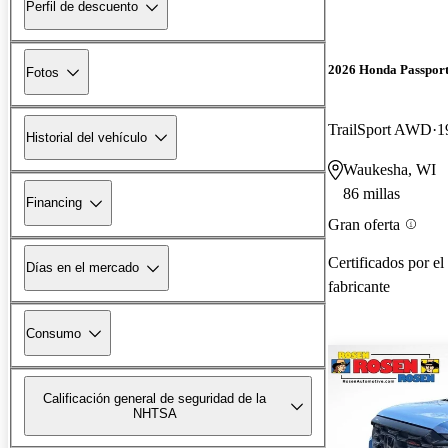
Perfil de descuento
2026 Honda Passpor
Fotos
TrailSport AWD
1
Historial del vehículo
Waukesha, WI
86 millas
Financing
Gran oferta
Certificados por el
Días en el mercado
fabricante
Consumo
Calificación general de seguridad de la
NHTSA