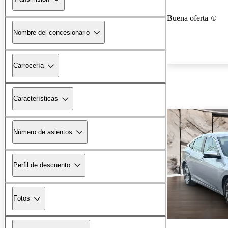
Buena oferta
Nombre del concesionario
Carrocería
Características
Número de asientos
Perfil de descuento
Fotos