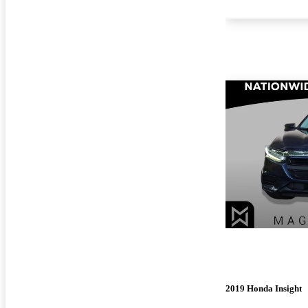
2019 Honda Insight