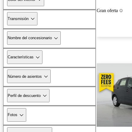
Gran oferta
Transmisión
Nombre del concesionario
Características
Número de asientos
Perfil de descuento
Fotos