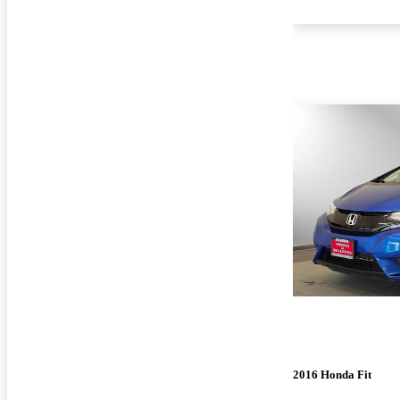
2016 Honda Fit