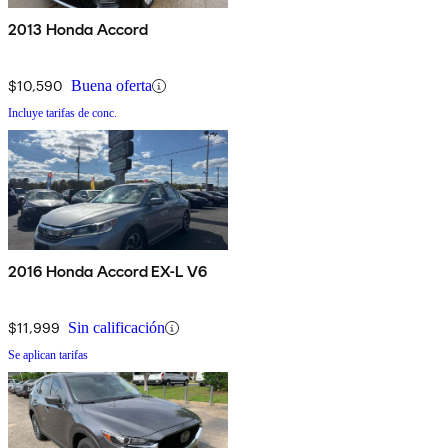
2013 Honda Accord
$10,590
Buena oferta
Incluye tarifas de conc.
2016 Honda Accord EX-L V6
$11,999
Sin calificación
Se aplican tarifas