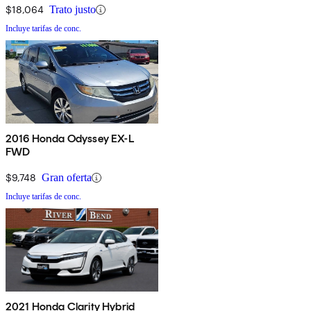
$18,064
Trato justo
Incluye tarifas de conc.
2016 Honda Odyssey EX-L
FWD
$9,748
Gran oferta
Incluye tarifas de conc.
2021 Honda Clarity Hybrid