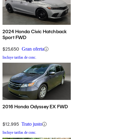
2024 Honda Civic Hatchback
Sport FWD
$25,650
Gran oferta
Incluye tarifas de conc.
2016 Honda Odyssey EX FWD
$12,995
Trato justo
Incluye tarifas de conc.