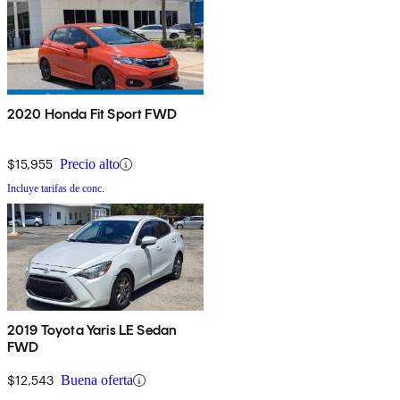
2020 Honda Fit Sport FWD
$15,955
Precio alto
Incluye tarifas de conc.
2019 Toyota Yaris LE Sedan
FWD
$12,543
Buena oferta