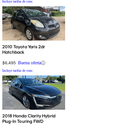
Incluye tarifas de conc.
2010 Toyota Yaris 2dr
Hatchback
$6,495
Buena oferta
Incluye tarifas de conc.
2018 Honda Clarity Hybrid
Plug-In Touring FWD