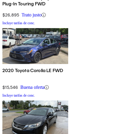
Plug-In Touring FWD
$26,895
Trato justo
Incluye tarifas de conc.
2020 Toyota Corolla LE FWD
$15,546
Buena oferta
Incluye tarifas de conc.