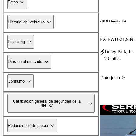
Fotos
2019 Honda Fit
Historial del vehículo
EX FWD
21,989 m
Financing
Tinley Park, IL
28 millas
Días en el mercado
Trato justo
Consumo
Calificación general de seguridad de la
NHTSA
Reducciones de precio