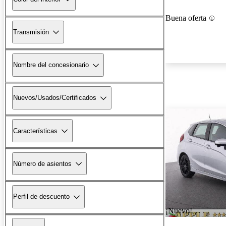
Buena oferta
Transmisión
Nombre del concesionario
Nuevos/Usados/Certificados
Características
Número de asientos
Perfil de descuento
¡Nuevo!