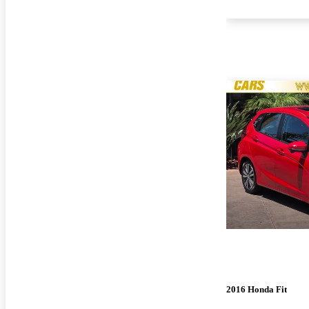
2016 Honda Fit