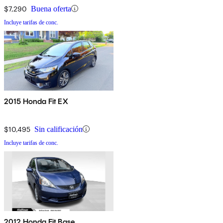
$7,290
Buena oferta
Incluye tarifas de conc.
2015 Honda Fit EX
$10,495
Sin calificación
Incluye tarifas de conc.
2012 Honda Fit Base