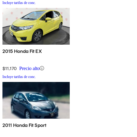
Incluye tarifas de conc.
2015 Honda Fit EX
$11,170
Precio alto
Incluye tarifas de conc.
2011 Honda Fit Sport