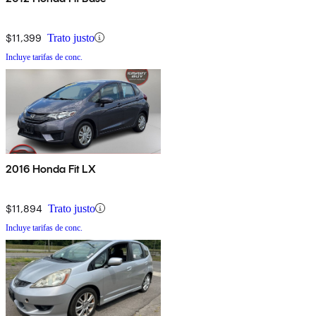
$11,399
Trato justo
Incluye tarifas de conc.
2016 Honda Fit LX
$11,894
Trato justo
Incluye tarifas de conc.