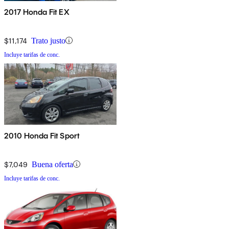
2017 Honda Fit EX
$11,174
Trato justo
Incluye tarifas de conc.
2010 Honda Fit Sport
$7,049
Buena oferta
Incluye tarifas de conc.