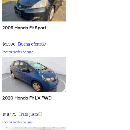
2009 Honda Fit Sport
$5,398
Buena oferta
Incluye tarifas de conc.
2020 Honda Fit LX FWD
$18,175
Trato justo
Incluye tarifas de conc.