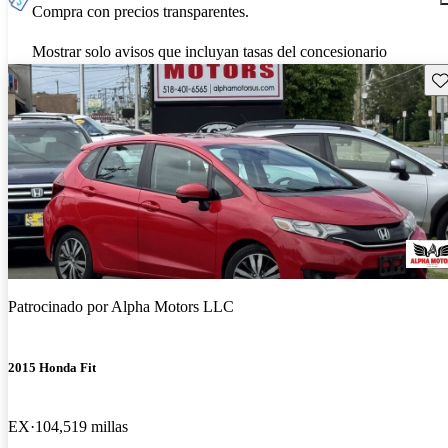
Compra con precios transparentes.
Mostrar solo avisos que incluyan tasas del concesionario
Gu
Patrocinado por
Alpha Motors LLC
2015 Honda Fit
EX
104,519 millas