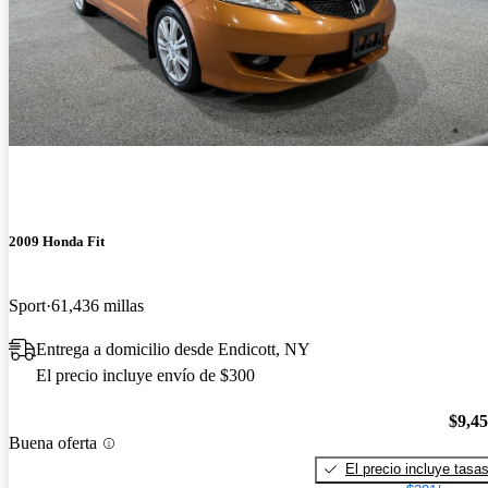
2009 Honda Fit
Sport
61,436 millas
Entrega a domicilio desde Endicott, NY
El precio incluye envío de $300
$9,4
Buena oferta
El precio incluye tasa