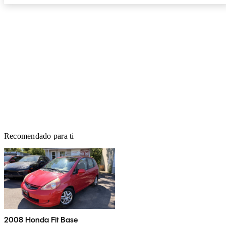
Recomendado para ti
2008 Honda Fit Base