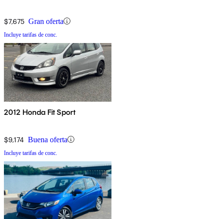
$7,675
Gran oferta
Incluye tarifas de conc.
2012 Honda Fit Sport
$9,174
Buena oferta
Incluye tarifas de conc.