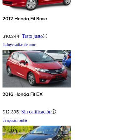
2012 Honda Fit Base
$10,244
Trato justo
Incluye tarifas de conc.
2016 Honda Fit EX
$12,395
Sin calificación
Se aplican tarifas