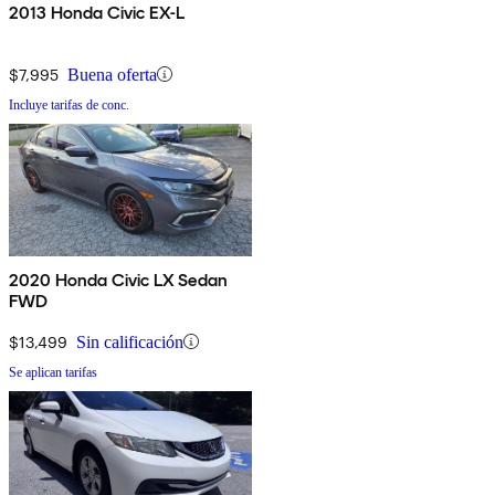
2013 Honda Civic EX-L
$7,995
Buena oferta
Incluye tarifas de conc.
2020 Honda Civic LX Sedan
FWD
$13,499
Sin calificación
Se aplican tarifas