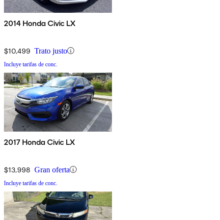
2014 Honda Civic LX
$10,499
Trato justo
Incluye tarifas de conc.
2017 Honda Civic LX
$13,998
Gran oferta
Incluye tarifas de conc.