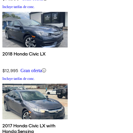
Incluye tarifas de conc.
2018 Honda Civic LX
$12,995
Gran oferta
Incluye tarifas de conc.
2017 Honda Civic LX with
Honda Sensing