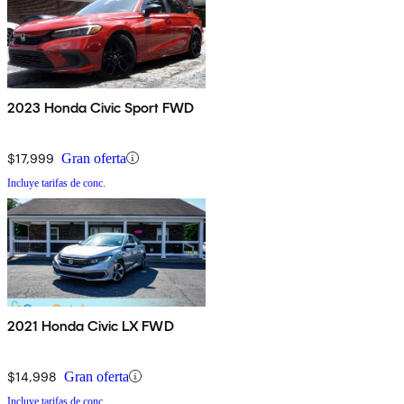
2023 Honda Civic Sport FWD
$17,999
Gran oferta
Incluye tarifas de conc.
2021 Honda Civic LX FWD
$14,998
Gran oferta
Incluye tarifas de conc.