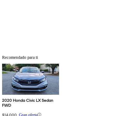
Recomendado para ti
2020 Honda Civic LX Sedan
FWD
$14,000
Gran oferta