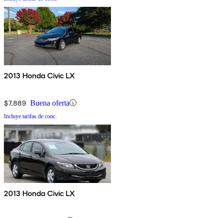
2013 Honda Civic LX
$7,889
Buena oferta
Incluye tarifas de conc.
2013 Honda Civic LX