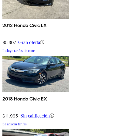
2012 Honda Civic LX
$5,307
Gran oferta
Incluye tarifas de conc.
2018 Honda Civic EX
$11,995
Sin calificación
Se aplican tarifas