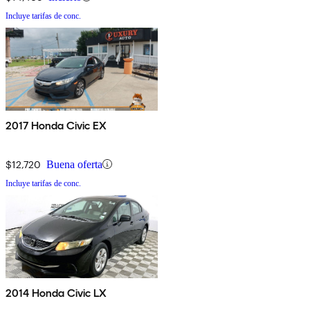
Incluye tarifas de conc.
2017 Honda Civic EX
$12,720
Buena oferta
Incluye tarifas de conc.
2014 Honda Civic LX