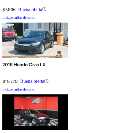
$7,936
Buena oferta
Incluye tarifas de conc.
2016 Honda Civic LX
$10,720
Buena oferta
Incluye tarifas de conc.