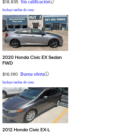
$18,935
Sin calificación
Incluye tarifas de conc.
2020 Honda Civic EX Sedan
FWD
$16,190
Buena oferta
Incluye tarifas de conc.
2012 Honda Civic EX-L