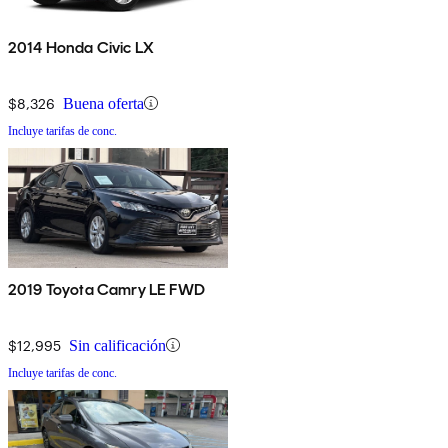
2014 Honda Civic LX
$8,326
Buena oferta
Incluye tarifas de conc.
2019 Toyota Camry LE FWD
$12,995
Sin calificación
Incluye tarifas de conc.