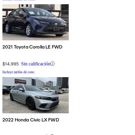
2021 Toyota Corolla LE FWD
$14,995
Sin calificación
Incluye tarifas de conc.
2022 Honda Civic LX FWD