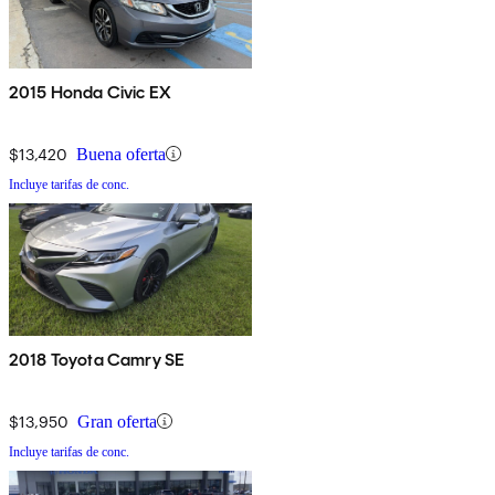
2015 Honda Civic EX
$13,420
Buena oferta
Incluye tarifas de conc.
2018 Toyota Camry SE
$13,950
Gran oferta
Incluye tarifas de conc.