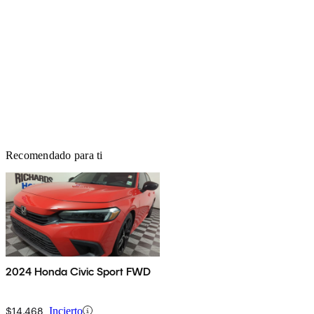
Recomendado para ti
2024 Honda Civic Sport FWD
$14,468
Incierto