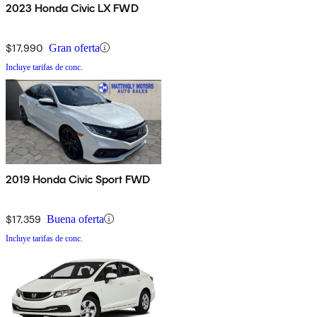
2023 Honda Civic LX FWD
$17,990
Gran oferta
Incluye tarifas de conc.
2019 Honda Civic Sport FWD
$17,359
Buena oferta
Incluye tarifas de conc.