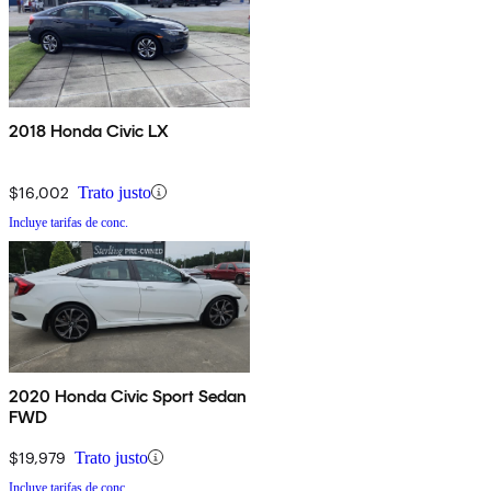
2018 Honda Civic LX
$16,002
Trato justo
Incluye tarifas de conc.
2020 Honda Civic Sport Sedan
FWD
$19,979
Trato justo
Incluye tarifas de conc.