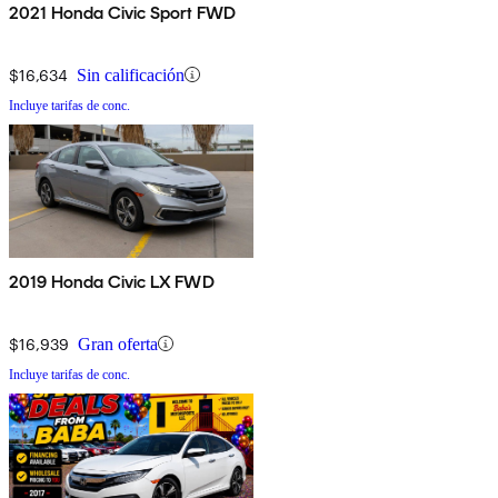
2021 Honda Civic Sport FWD
$16,634
Sin calificación
Incluye tarifas de conc.
2019 Honda Civic LX FWD
$16,939
Gran oferta
Incluye tarifas de conc.