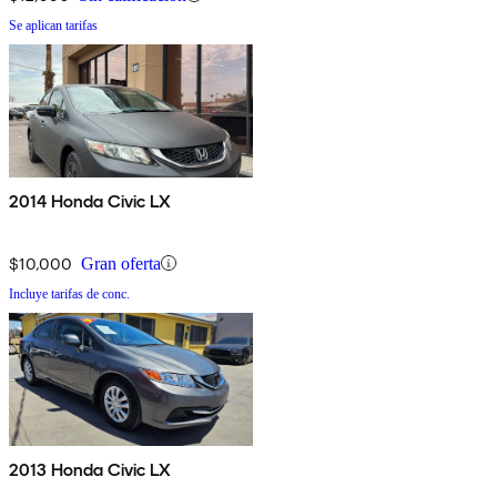
Se aplican tarifas
2014 Honda Civic LX
$10,000
Gran oferta
Incluye tarifas de conc.
2013 Honda Civic LX