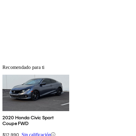
Recomendado para ti
2020 Honda Civic Sport
Coupe FWD
$12,990
Sin calificación