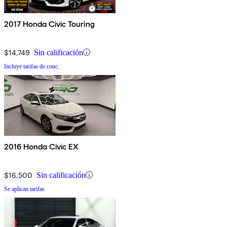
2017 Honda Civic Touring
$14,749
Sin calificación
Incluye tarifas de conc.
2016 Honda Civic EX
$16,500
Sin calificación
Se aplican tarifas