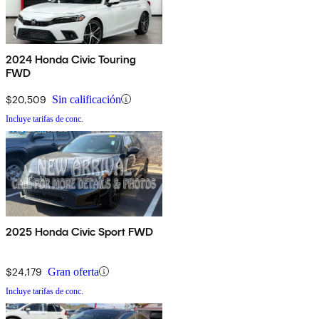
2024 Honda Civic Touring
FWD
$20,509
Sin calificación
Incluye tarifas de conc.
2025 Honda Civic Sport FWD
$24,179
Gran oferta
Incluye tarifas de conc.