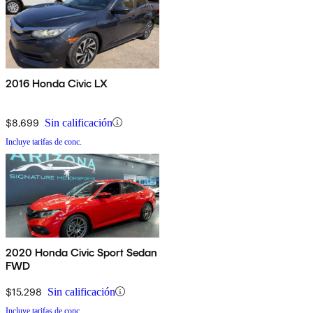
2016 Honda Civic LX
$8,699
Sin calificación
Incluye tarifas de conc.
2020 Honda Civic Sport Sedan
FWD
$15,298
Sin calificación
Incluye tarifas de conc.