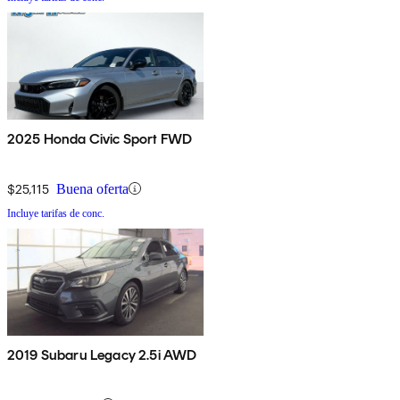
2025 Honda Civic Sport FWD
$25,115
Buena oferta
Incluye tarifas de conc.
2019 Subaru Legacy 2.5i AWD