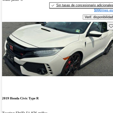
Sin tasas de concesionario adicionale
$996/mes es
Verif. disponibilidad
Gu
2019 Honda Civic Type R