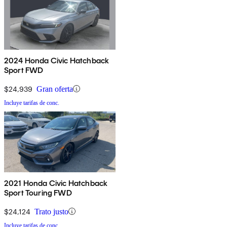
2024 Honda Civic Hatchback
Sport FWD
$24,939
Gran oferta
Incluye tarifas de conc.
2021 Honda Civic Hatchback
Sport Touring FWD
$24,124
Trato justo
Incluye tarifas de conc.