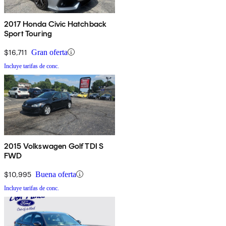
2017 Honda Civic Hatchback
Sport Touring
$16,711
Gran oferta
Incluye tarifas de conc.
2015 Volkswagen Golf TDI S
FWD
$10,995
Buena oferta
Incluye tarifas de conc.