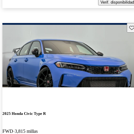
Verif. disponibilidad
Gu
2025 Honda Civic Type R
FWD
3,815 millas