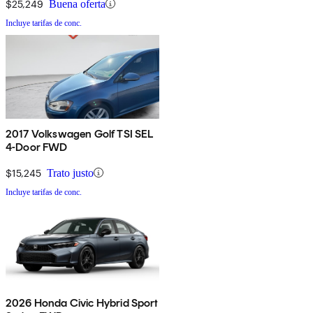
$25,249
Buena oferta
Incluye tarifas de conc.
2017 Volkswagen Golf TSI SEL
4-Door FWD
$15,245
Trato justo
Incluye tarifas de conc.
2026 Honda Civic Hybrid Sport