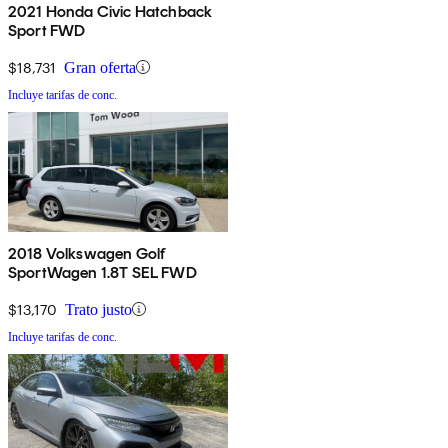
2021 Honda Civic Hatchback
Sport FWD
$18,731
Gran oferta
Incluye tarifas de conc.
2018 Volkswagen Golf
SportWagen 1.8T SEL FWD
$13,170
Trato justo
Incluye tarifas de conc.