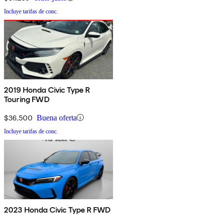
Incluye tarifas de conc.
2019 Honda Civic Type R
Touring FWD
$36,500
Buena oferta
Incluye tarifas de conc.
2023 Honda Civic Type R FWD