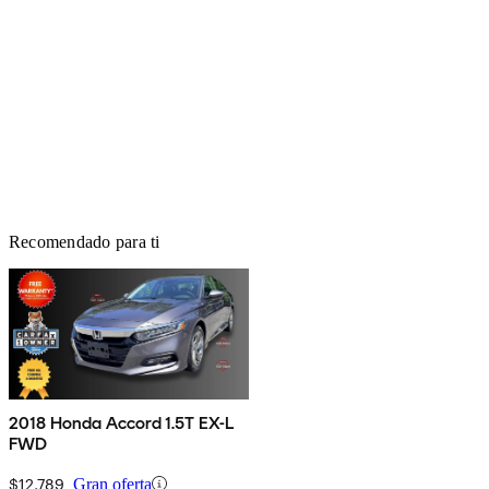
Recomendado para ti
2018 Honda Accord 1.5T EX-L
FWD
$12,789
Gran oferta