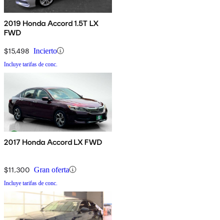
2019 Honda Accord 1.5T LX
FWD
$15,498
Incierto
Incluye tarifas de conc.
2017 Honda Accord LX FWD
$11,300
Gran oferta
Incluye tarifas de conc.