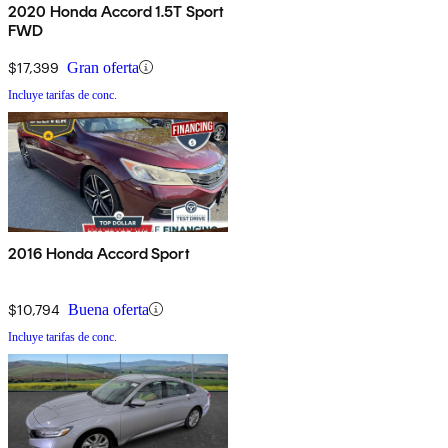
2020 Honda Accord 1.5T Sport
FWD
$17,399
Gran oferta
Incluye tarifas de conc.
2016 Honda Accord Sport
$10,794
Buena oferta
Incluye tarifas de conc.