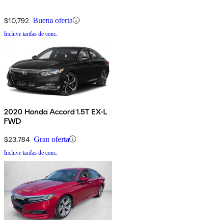
$10,792
Buena oferta
Incluye tarifas de conc.
2020 Honda Accord 1.5T EX-L
FWD
$23,784
Gran oferta
Incluye tarifas de conc.