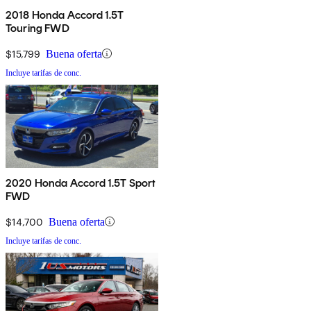
2018 Honda Accord 1.5T
Touring FWD
$15,799
Buena oferta
Incluye tarifas de conc.
2020 Honda Accord 1.5T Sport
FWD
$14,700
Buena oferta
Incluye tarifas de conc.