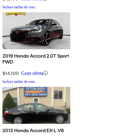
Incluye tarifas de conc.
2019 Honda Accord 2.0T Sport
FWD
$14,100
Gran oferta
Incluye tarifas de conc.
2013 Honda Accord EX-L V6