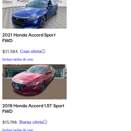
2021 Honda Accord Sport
FWD
$21,584
Gran oferta
Incluye tarifas de conc.
2019 Honda Accord 1.5T Sport
FWD
$15,798
Buena oferta
Incluye tarifas de conc.