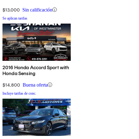
$13,000
Sin calificación
Se aplican tarifas
2016 Honda Accord Sport with
Honda Sensing
$14,800
Buena oferta
Incluye tarifas de conc.