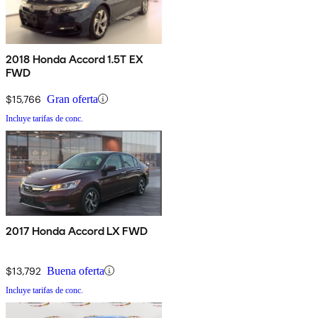
2018 Honda Accord 1.5T EX
FWD
$15,766
Gran oferta
Incluye tarifas de conc.
2017 Honda Accord LX FWD
$13,792
Buena oferta
Incluye tarifas de conc.