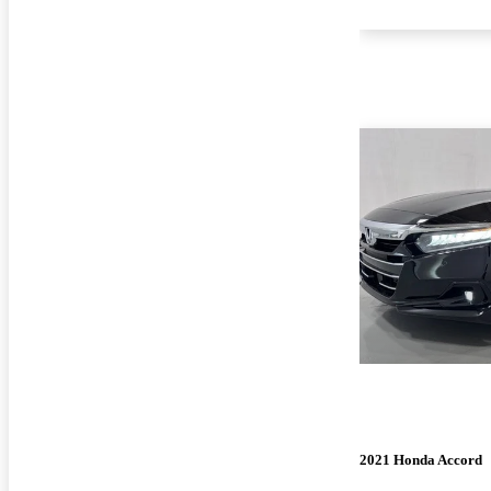
2021 Honda Accord