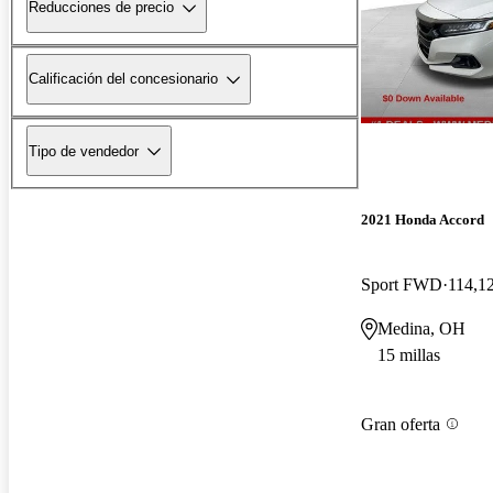
Reducciones de precio
Calificación del concesionario
Tipo de vendedor
2021 Honda Accord
Sport FWD
114,12
Medina, OH
15 millas
Gran oferta