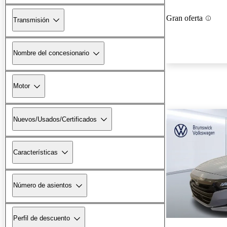
Gran oferta
Transmisión
Nombre del concesionario
Motor
Nuevos/Usados/Certificados
Características
Número de asientos
Perfil de descuento