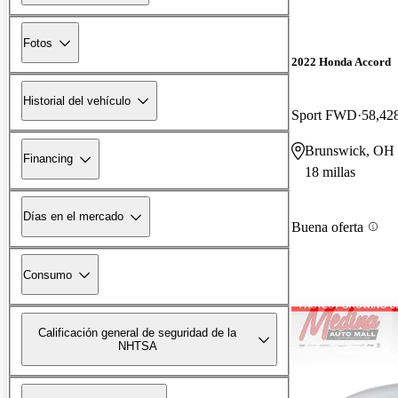
Fotos
2022 Honda Accord
Historial del vehículo
Sport FWD
58,428
Brunswick, OH
Financing
18 millas
Días en el mercado
Buena oferta
Consumo
Calificación general de seguridad de la
NHTSA