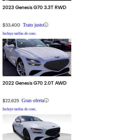
2023 Genesis G70 3.3T RWD
$33,400
Trato justo
Incluye tarifas de conc.
2022 Genesis G70 2.0T AWD
$22,625
Gran oferta
Incluye tarifas de conc.