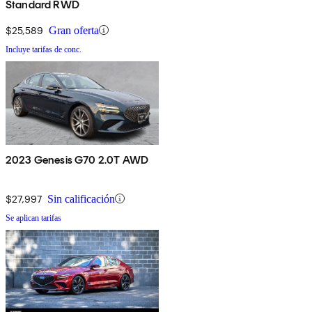
Standard RWD
$25,589
Gran oferta
Incluye tarifas de conc.
2023 Genesis G70 2.0T AWD
$27,997
Sin calificación
Se aplican tarifas