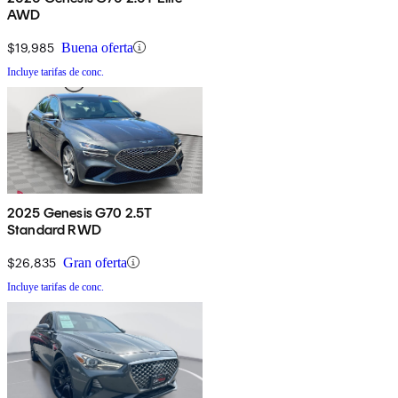
AWD
$19,985
Buena oferta
Incluye tarifas de conc.
2025 Genesis G70 2.5T
Standard RWD
$26,835
Gran oferta
Incluye tarifas de conc.