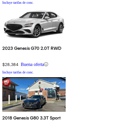
Incluye tarifas de conc.
2023 Genesis G70 2.0T RWD
$28,384
Buena oferta
Incluye tarifas de conc.
2018 Genesis G80 3.3T Sport