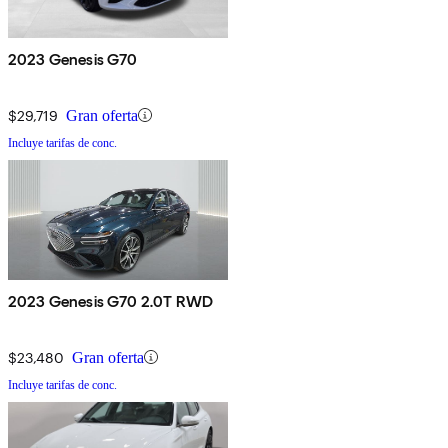
2023 Genesis G70
$29,719
Gran oferta
Incluye tarifas de conc.
2023 Genesis G70 2.0T RWD
$23,480
Gran oferta
Incluye tarifas de conc.