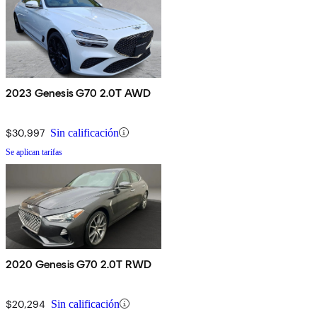
2023 Genesis G70 2.0T AWD
$30,997
Sin calificación
Se aplican tarifas
2020 Genesis G70 2.0T RWD
$20,294
Sin calificación