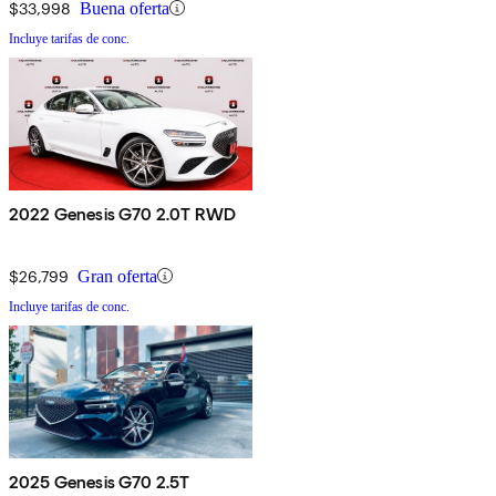
$33,998
Buena oferta
Incluye tarifas de conc.
2022 Genesis G70 2.0T RWD
$26,799
Gran oferta
Incluye tarifas de conc.
2025 Genesis G70 2.5T