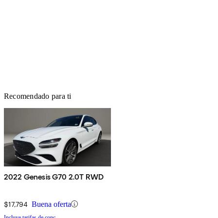
Recomendado para ti
2022 Genesis G70 2.0T RWD
$17,794
Buena oferta
Incluye tarifas de conc.