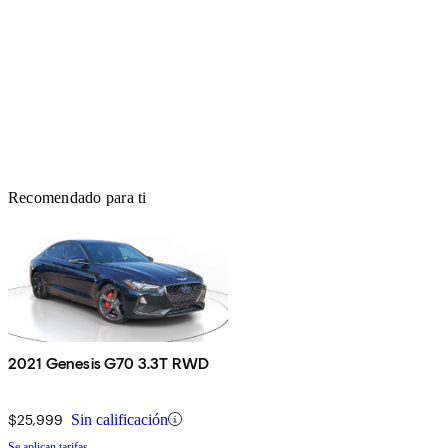
Recomendado para ti
2021 Genesis G70 3.3T RWD
$25,999
Sin calificación
Se aplican tarifas