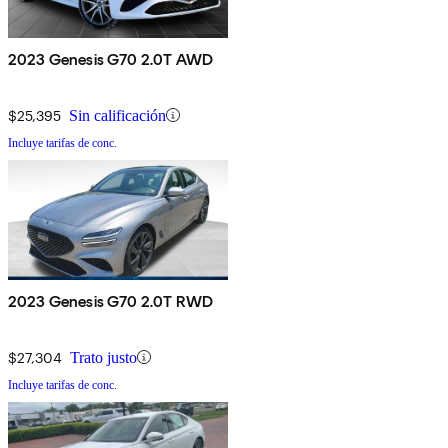
2023 Genesis G70 2.0T AWD
$25,395
Sin calificación
Incluye tarifas de conc.
2023 Genesis G70 2.0T RWD
$27,304
Trato justo
Incluye tarifas de conc.