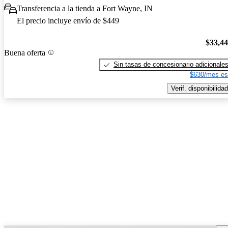
Transferencia a la tienda a Fort Wayne, IN
El precio incluye envío de $449
$33,4
Buena oferta
Sin tasas de concesionario adicionale
$630/mes es
Verif. disponibilidad