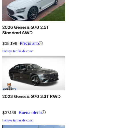
2026 Genesis G70 2.5T
Standard AWD
$38,198
Precio alto
Incluye tarifas de conc.
2023 Genesis G70 3.3T RWD
$37,139
Buena oferta
Incluye tarifas de conc.