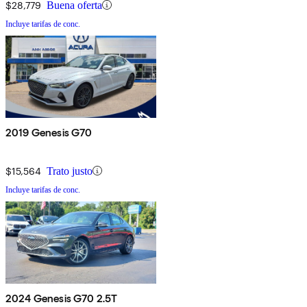
$28,779
Buena oferta
Incluye tarifas de conc.
2019 Genesis G70
$15,564
Trato justo
Incluye tarifas de conc.
2024 Genesis G70 2.5T