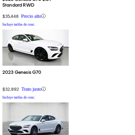
Standard RWD
$35,448
Precio alto
Incluye tarifas de conc.
2023 Genesis G70
$32,892
Trato justo
Incluye tarifas de conc.