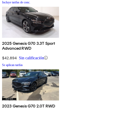
Incluye tarifas de conc.
2025 Genesis G70 3.3T Sport
Advanced RWD
$42,894
Sin calificación
Se aplican tarifas
2023 Genesis G70 2.0T RWD