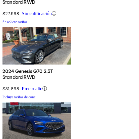
Standard RWD
$27,998
Sin calificación
Se aplican tarifas
2024 Genesis G70 2.5T
Standard RWD
$31,898
Precio alto
Incluye tarifas de conc.