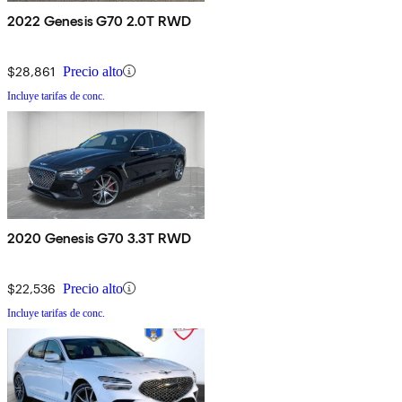
2022 Genesis G70 2.0T RWD
$28,861
Precio alto
Incluye tarifas de conc.
2020 Genesis G70 3.3T RWD
$22,536
Precio alto
Incluye tarifas de conc.