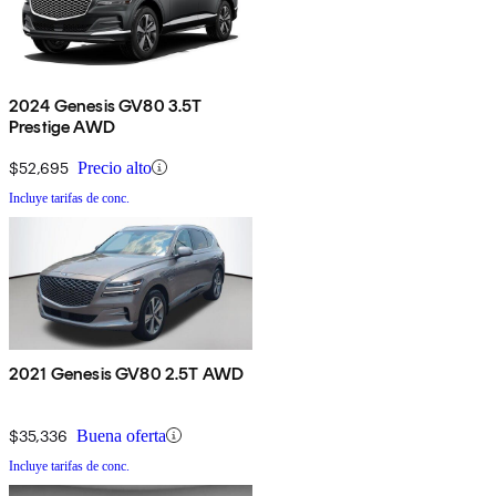
2024 Genesis GV80 3.5T
Prestige AWD
$52,695
Precio alto
Incluye tarifas de conc.
2021 Genesis GV80 2.5T AWD
$35,336
Buena oferta
Incluye tarifas de conc.