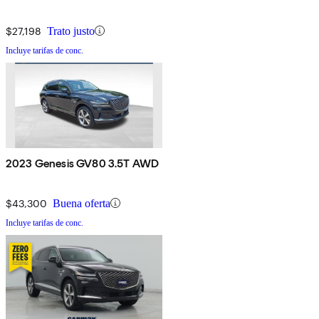
$27,198
Trato justo
Incluye tarifas de conc.
2023 Genesis GV80 3.5T AWD
$43,300
Buena oferta
Incluye tarifas de conc.