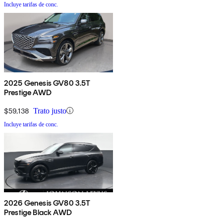
Incluye tarifas de conc.
2025 Genesis GV80 3.5T
Prestige AWD
$59,138
Trato justo
Incluye tarifas de conc.
2026 Genesis GV80 3.5T
Prestige Black AWD