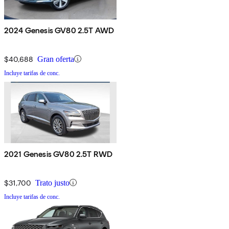
2024 Genesis GV80 2.5T AWD
$40,688
Gran oferta
Incluye tarifas de conc.
2021 Genesis GV80 2.5T RWD
$31,700
Trato justo
Incluye tarifas de conc.