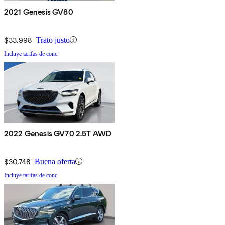
2021 Genesis GV80
$33,998
Trato justo
Incluye tarifas de conc.
2022 Genesis GV70 2.5T AWD
$30,748
Buena oferta
Incluye tarifas de conc.