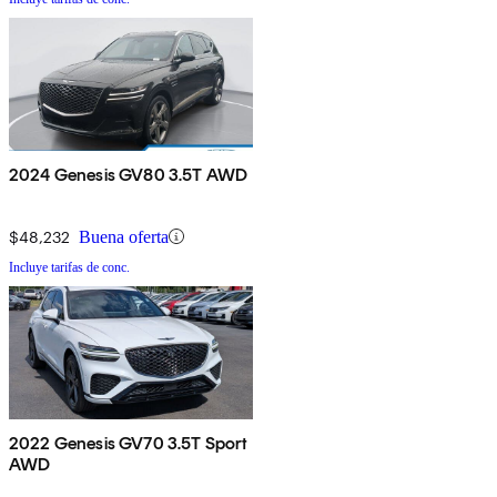
2024 Genesis GV80 3.5T AWD
$48,232
Buena oferta
Incluye tarifas de conc.
2022 Genesis GV70 3.5T Sport
AWD