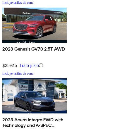
Incluye tarifas de conc.
2023 Genesis GV70 2.5T AWD
$35,615
Trato justo
Incluye tarifas de conc.
2023 Acura Integra FWD with
Technology and A-SPEC
Package