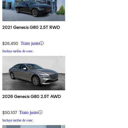
2021 Genesis G80 2.5T RWD
$26,450
Trato justo
Incluye tarifas de conc.
2026 Genesis G80 2.5T AWD
$50,107
Trato justo
Incluye tarifas de conc.