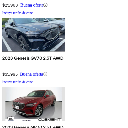
$25,968
Buena oferta
Incluye tarifas de conc.
2023 Genesis GV70 2.5T AWD
$35,995
Buena oferta
Incluye tarifas de conc.
2023 Genesis GV70 2.5T AWD