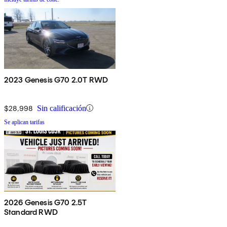
2023 Genesis G70 2.0T RWD
$28,998
Sin calificación
Se aplican tarifas
2026 Genesis G70 2.5T
Standard RWD