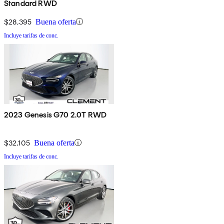
Standard RWD
$28,395
Buena oferta
Incluye tarifas de conc.
2023 Genesis G70 2.0T RWD
$32,105
Buena oferta
Incluye tarifas de conc.