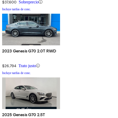
$37,600
Sobreprecio
Incluye tarifas de conc.
2023 Genesis G70 2.0T RWD
$26,794
Trato justo
Incluye tarifas de conc.
2025 Genesis G70 2.5T