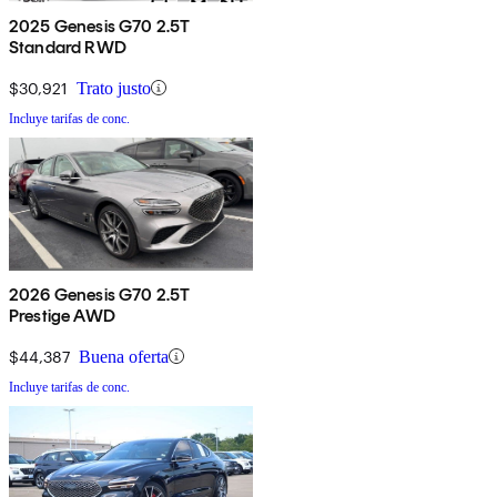
2025 Genesis G70 2.5T
Standard RWD
$30,921
Trato justo
Incluye tarifas de conc.
2026 Genesis G70 2.5T
Prestige AWD
$44,387
Buena oferta
Incluye tarifas de conc.