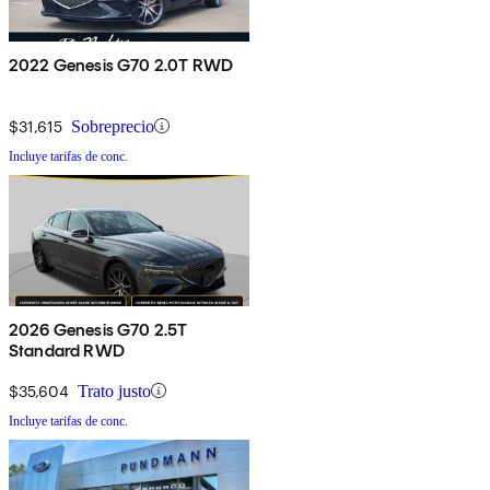
2022 Genesis G70 2.0T RWD
$31,615
Sobreprecio
Incluye tarifas de conc.
2026 Genesis G70 2.5T
Standard RWD
$35,604
Trato justo
Incluye tarifas de conc.