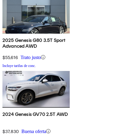
2025 Genesis G80 3.5T Sport
Advanced AWD
$55,616
Trato justo
Incluye tarifas de conc.
2024 Genesis GV70 2.5T AWD
$37,830
Buena oferta