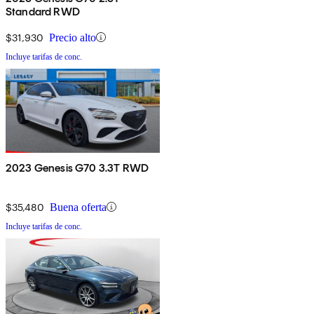
Standard RWD
$31,930
Precio alto
Incluye tarifas de conc.
2023 Genesis G70 3.3T RWD
$35,480
Buena oferta
Incluye tarifas de conc.