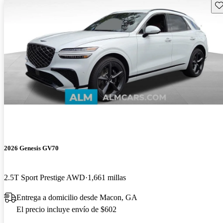
Gu
2026 Genesis GV70
2.5T Sport Prestige AWD
1,661 millas
Entrega a domicilio desde Macon, GA
El precio incluye envío de $602