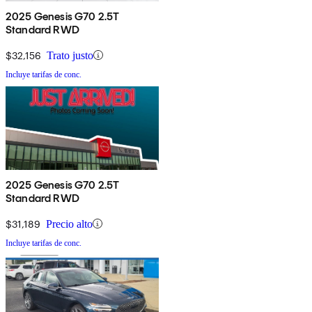
2025 Genesis G70 2.5T
Standard RWD
$32,156
Trato justo
Incluye tarifas de conc.
2025 Genesis G70 2.5T
Standard RWD
$31,189
Precio alto
Incluye tarifas de conc.