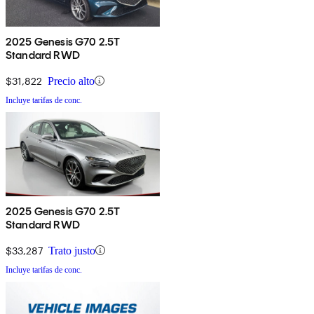
2025 Genesis G70 2.5T
Standard RWD
$31,822
Precio alto
Incluye tarifas de conc.
2025 Genesis G70 2.5T
Standard RWD
$33,287
Trato justo
Incluye tarifas de conc.