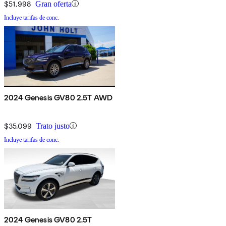
$51,998
Gran oferta
Incluye tarifas de conc.
2024 Genesis GV80 2.5T AWD
$35,099
Trato justo
Incluye tarifas de conc.
2024 Genesis GV80 2.5T