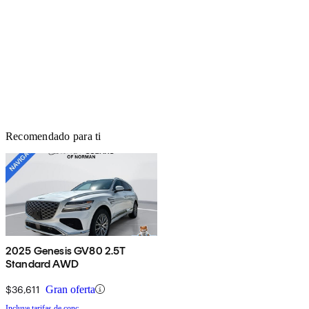
Recomendado para ti
2025 Genesis GV80 2.5T
Standard AWD
$36,611
Gran oferta
Incluye tarifas de conc.