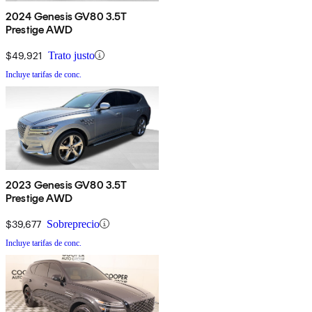
2024 Genesis GV80 3.5T
Prestige AWD
$49,921
Trato justo
Incluye tarifas de conc.
2023 Genesis GV80 3.5T
Prestige AWD
$39,677
Sobreprecio
Incluye tarifas de conc.