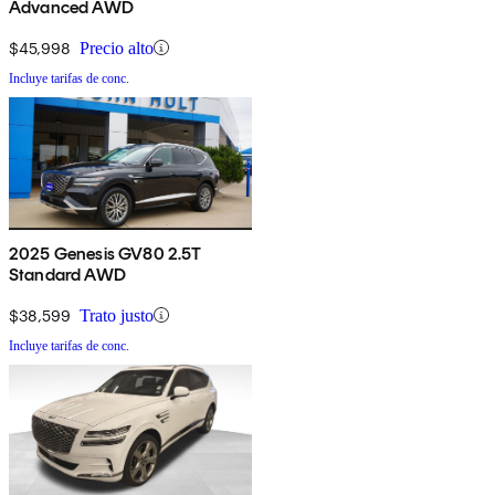
Advanced AWD
$45,998
Precio alto
Incluye tarifas de conc.
2025 Genesis GV80 2.5T
Standard AWD
$38,599
Trato justo
Incluye tarifas de conc.