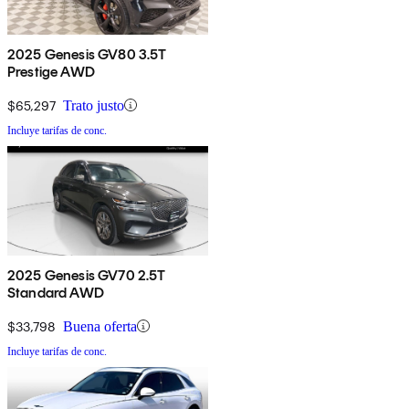
2025 Genesis GV80 3.5T
Prestige AWD
$65,297
Trato justo
Incluye tarifas de conc.
2025 Genesis GV70 2.5T
Standard AWD
$33,798
Buena oferta
Incluye tarifas de conc.