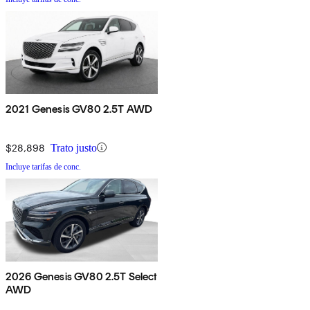
2021 Genesis GV80 2.5T AWD
$28,898
Trato justo
Incluye tarifas de conc.
2026 Genesis GV80 2.5T Select
AWD