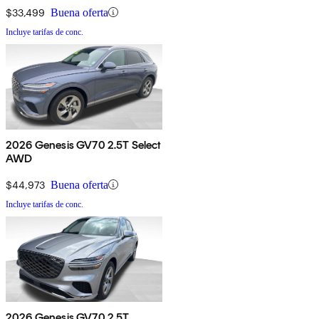
$33,499
Buena oferta
Incluye tarifas de conc.
2026 Genesis GV70 2.5T Select
AWD
$44,973
Buena oferta
Incluye tarifas de conc.
2026 Genesis GV70 2.5T