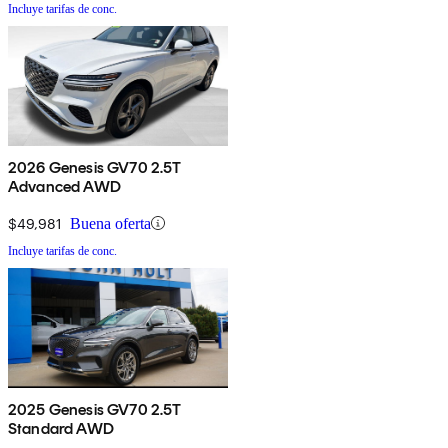
Incluye tarifas de conc.
2026 Genesis GV70 2.5T
Advanced AWD
$49,981
Buena oferta
Incluye tarifas de conc.
2025 Genesis GV70 2.5T
Standard AWD