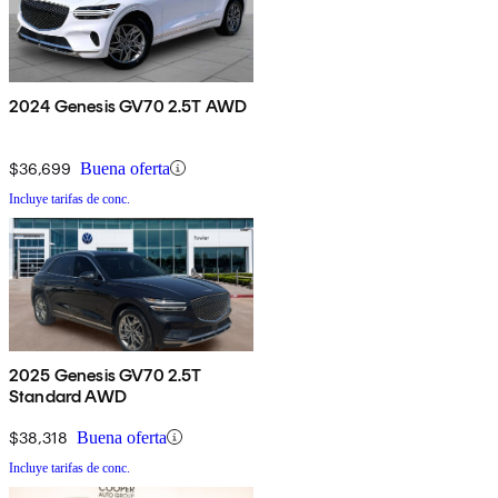
2024 Genesis GV70 2.5T AWD
$36,699
Buena oferta
Incluye tarifas de conc.
2025 Genesis GV70 2.5T
Standard AWD
$38,318
Buena oferta
Incluye tarifas de conc.