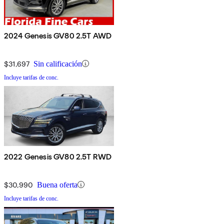
2024 Genesis GV80 2.5T AWD
$31,697
Sin calificación
Incluye tarifas de conc.
2022 Genesis GV80 2.5T RWD
$30,990
Buena oferta
Incluye tarifas de conc.