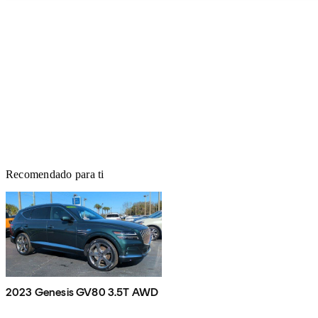
Recomendado para ti
2023 Genesis GV80 3.5T AWD