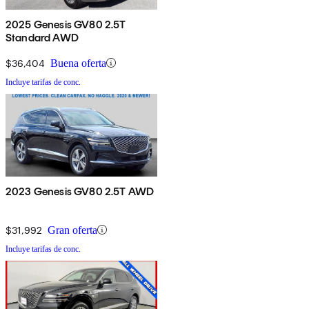
2025 Genesis GV80 2.5T
Standard AWD
$36,404
Buena oferta
Incluye tarifas de conc.
2023 Genesis GV80 2.5T AWD
$31,992
Gran oferta
Incluye tarifas de conc.