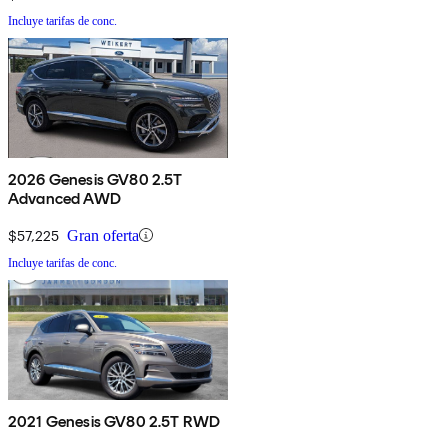
Incluye tarifas de conc.
2026 Genesis GV80 2.5T
Advanced AWD
$57,225
Gran oferta
Incluye tarifas de conc.
2021 Genesis GV80 2.5T RWD