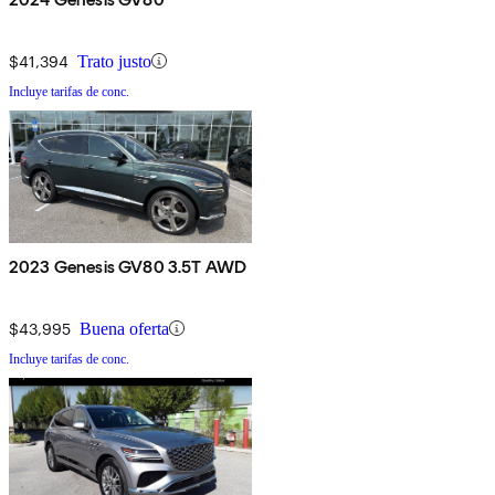
$41,394
Trato justo
Incluye tarifas de conc.
2023 Genesis GV80 3.5T AWD
$43,995
Buena oferta
Incluye tarifas de conc.