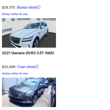
$28,575
Buena oferta
Incluye tarifas de conc.
2021 Genesis GV80 3.5T AWD
$32,488
Gran oferta
Incluye tarifas de conc.