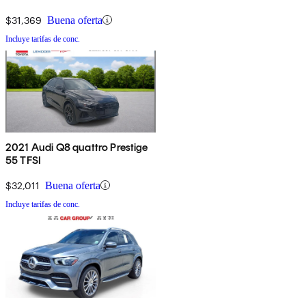
$31,369
Buena oferta
Incluye tarifas de conc.
2021 Audi Q8 quattro Prestige
55 TFSI
$32,011
Buena oferta
Incluye tarifas de conc.