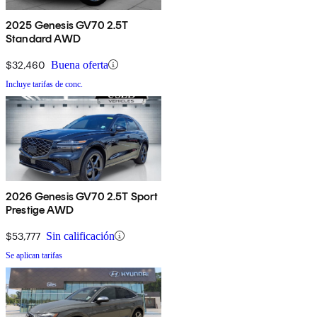
2025 Genesis GV70 2.5T
Standard AWD
$32,460
Buena oferta
Incluye tarifas de conc.
2026 Genesis GV70 2.5T Sport
Prestige AWD
$53,777
Sin calificación
Se aplican tarifas