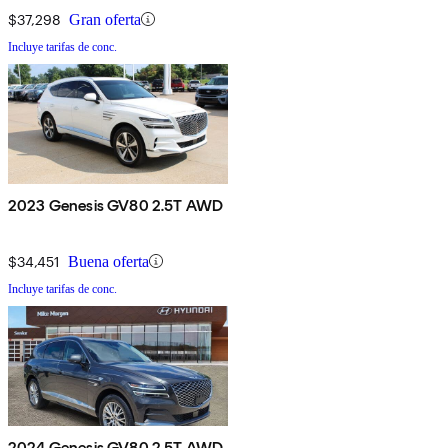
$37,298
Gran oferta
Incluye tarifas de conc.
2023 Genesis GV80 2.5T AWD
$34,451
Buena oferta
Incluye tarifas de conc.
2024 Genesis GV80 2.5T AWD