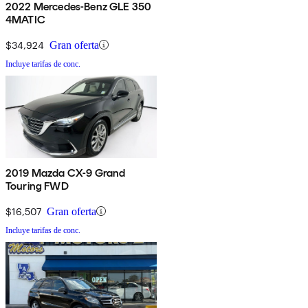
2022 Mercedes-Benz GLE 350
4MATIC
$34,924
Gran oferta
Incluye tarifas de conc.
2019 Mazda CX-9 Grand
Touring FWD
$16,507
Gran oferta
Incluye tarifas de conc.