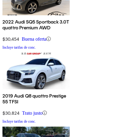
2022 Audi SQ5 Sportback 3.0T
quattro Premium AWD
$30,454
Buena oferta
Incluye tarifas de conc.
2019 Audi Q8 quattro Prestige
55 TFSI
$30,824
Trato justo
Incluye tarifas de conc.