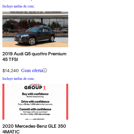
Incluye tarifas de conc.
2019 Audi Q5 quattro Premium
45 TFSI
$14,240
Gran oferta
Incluye tarifas de conc.
2020 Mercedes-Benz GLE 350
4MATIC