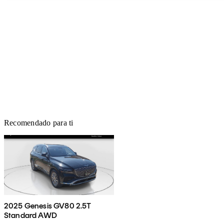
Recomendado para ti
2025 Genesis GV80 2.5T
Standard AWD