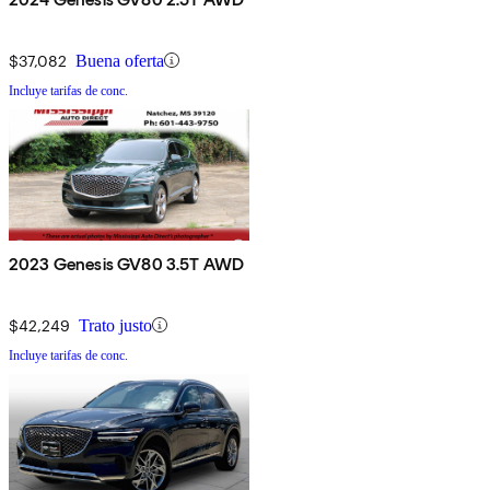
$37,082
Buena oferta
Incluye tarifas de conc.
2023 Genesis GV80 3.5T AWD
$42,249
Trato justo
Incluye tarifas de conc.