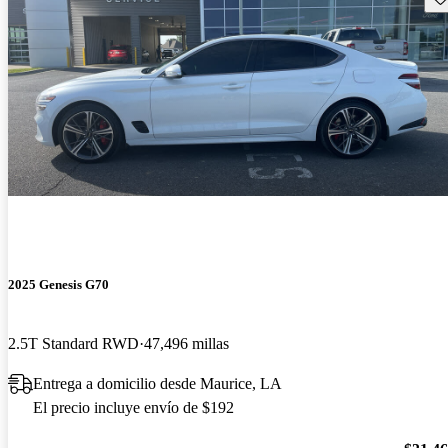
2025 Genesis G70
2.5T Standard RWD
47,496 millas
Entrega a domicilio desde Maurice, LA
El precio incluye envío de $192