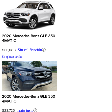
2020 Mercedes-Benz GLE 350
4MATIC
$33,686
Sin calificación
Se aplican tarifas
2020 Mercedes-Benz GLE 350
4MATIC
$23,725
Trato justo