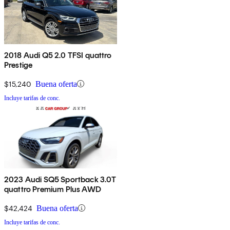
2018 Audi Q5 2.0 TFSI quattro
Prestige
$15,240
Buena oferta
Incluye tarifas de conc.
2023 Audi SQ5 Sportback 3.0T
quattro Premium Plus AWD
$42,424
Buena oferta
Incluye tarifas de conc.