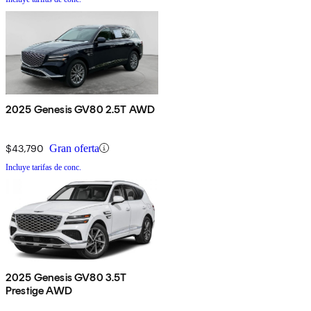
2025 Genesis GV80 2.5T AWD
$43,790
Gran oferta
Incluye tarifas de conc.
2025 Genesis GV80 3.5T
Prestige AWD