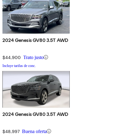
2024 Genesis GV80 3.5T AWD
$44,900
Trato justo
Incluye tarifas de conc.
2024 Genesis GV80 3.5T AWD
$48,997
Buena oferta