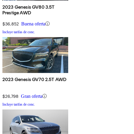
2023 Genesis GV80 3.5T
Prestige AWD
$36,852
Buena oferta
Incluye tarifas de conc.
2023 Genesis GV70 2.5T AWD
$26,798
Gran oferta
Incluye tarifas de conc.