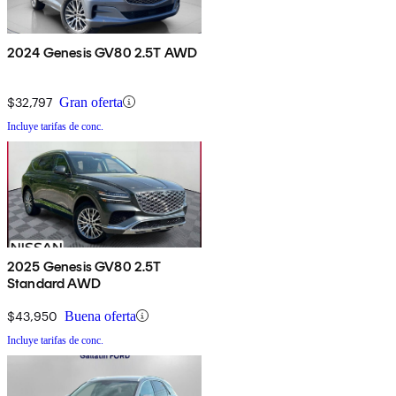
2024 Genesis GV80 2.5T AWD
$32,797
Gran oferta
Incluye tarifas de conc.
2025 Genesis GV80 2.5T
Standard AWD
$43,950
Buena oferta
Incluye tarifas de conc.