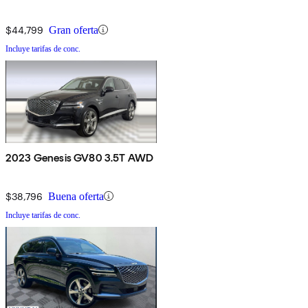
$44,799
Gran oferta
Incluye tarifas de conc.
2023 Genesis GV80 3.5T AWD
$38,796
Buena oferta
Incluye tarifas de conc.