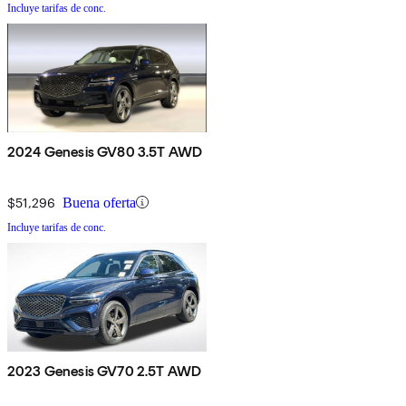
Incluye tarifas de conc.
2024 Genesis GV80 3.5T AWD
$51,296
Buena oferta
Incluye tarifas de conc.
2023 Genesis GV70 2.5T AWD