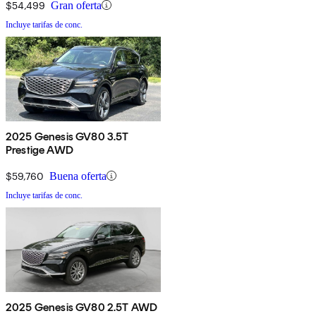
$54,499
Gran oferta
Incluye tarifas de conc.
2025 Genesis GV80 3.5T
Prestige AWD
$59,760
Buena oferta
Incluye tarifas de conc.
2025 Genesis GV80 2.5T AWD