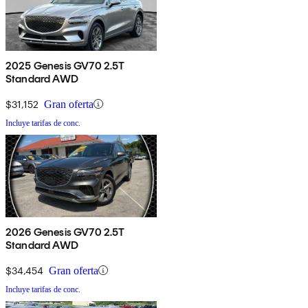
2025 Genesis GV70 2.5T
Standard AWD
$31,152
Gran oferta
Incluye tarifas de conc.
2026 Genesis GV70 2.5T
Standard AWD
$34,454
Gran oferta
Incluye tarifas de conc.