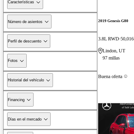
Características
2019 Genesis G80
Número de asientos
3.8L RWD
50,016
Perfil de descuento
Lindon, UT
97 millas
Fotos
Buena oferta
Historial del vehículo
Financing
Días en el mercado