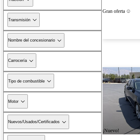
Gran oferta
Transmisión
Nombre del concesionario
Carrocería
Tipo de combustible
Motor
Nuevos/Usados/Certificados
¡Nuevo!