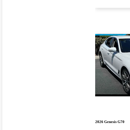
2026 Genesis G70