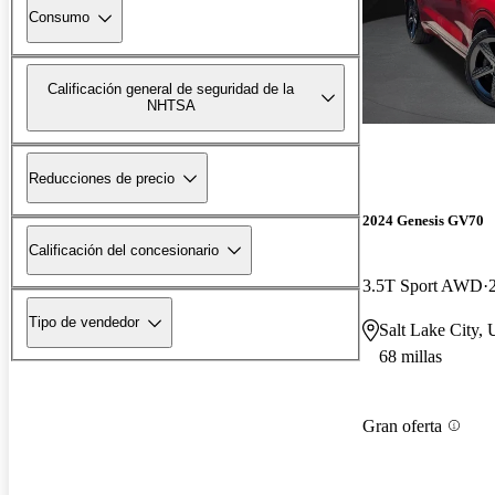
Consumo
Calificación general de seguridad de la
NHTSA
Reducciones de precio
2024 Genesis GV70
Calificación del concesionario
3.5T Sport AWD
Tipo de vendedor
Salt Lake City,
68 millas
Gran oferta