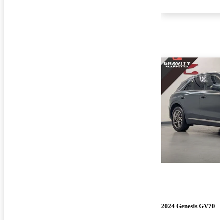
2024 Genesis GV70