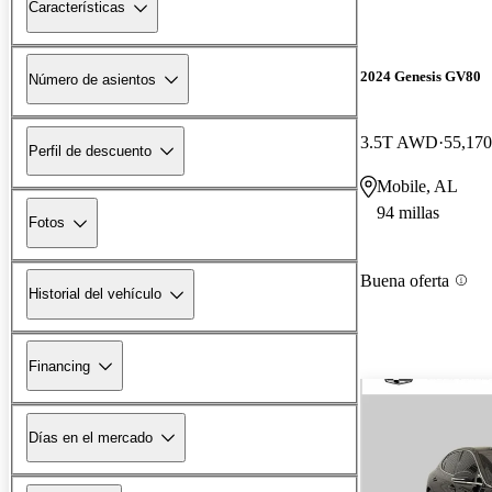
Características
2024 Genesis GV80
Número de asientos
3.5T AWD
55,170
Perfil de descuento
Mobile, AL
94 millas
Fotos
Buena oferta
Historial del vehículo
Financing
Días en el mercado