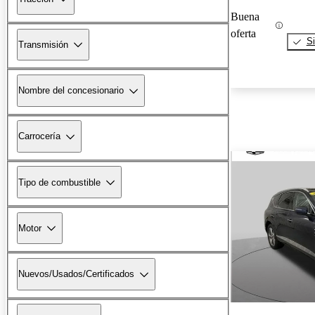
Buena
oferta
Si
Transmisión
Nombre del concesionario
Carrocería
Tipo de combustible
Motor
Nuevos/Usados/Certificados