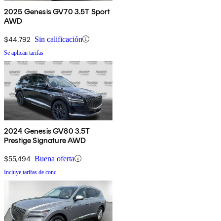
2025 Genesis GV70 3.5T Sport
AWD
$44,792
Sin calificación
Se aplican tarifas
2024 Genesis GV80 3.5T
Prestige Signature AWD
$55,494
Buena oferta
Incluye tarifas de conc.