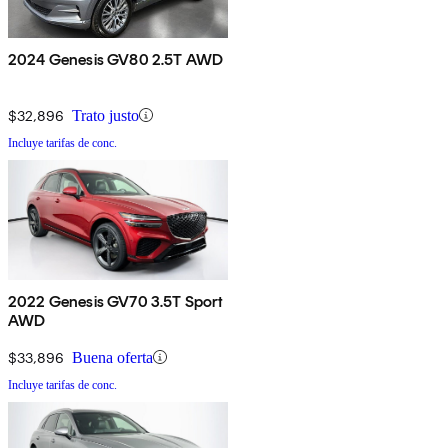
2024 Genesis GV80 2.5T AWD
$32,896
Trato justo
Incluye tarifas de conc.
2022 Genesis GV70 3.5T Sport
AWD
$33,896
Buena oferta
Incluye tarifas de conc.