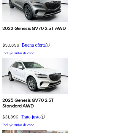
2022 Genesis GV70 2.5T AWD
$30,896
Buena oferta
Incluye tarifas de conc.
2025 Genesis GV70 2.5T
Standard AWD
$31,896
Trato justo
Incluye tarifas de conc.