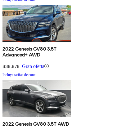
2022 Genesis GV80 3.5T
Advanced+ AWD
$36,876
Gran oferta
Incluye tarifas de conc.
2022 Genesis GV80 3.5T AWD