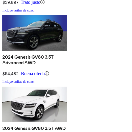
$39,897
Trato justo
Incluye tarifas de conc.
2024 Genesis GV80 3.5T
Advanced AWD
$54,482
Buena oferta
Incluye tarifas de conc.
2024 Genesis GV80 3.5T AWD