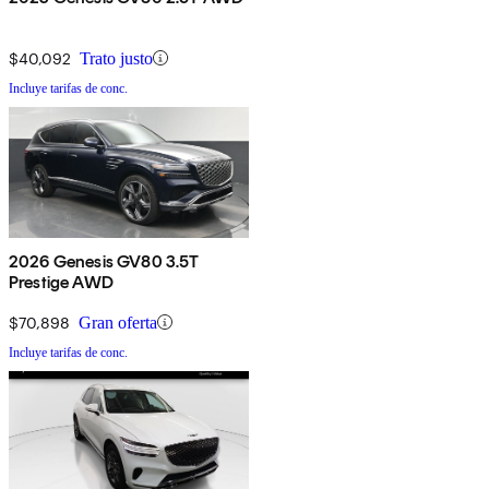
$40,092
Trato justo
Incluye tarifas de conc.
2026 Genesis GV80 3.5T
Prestige AWD
$70,898
Gran oferta
Incluye tarifas de conc.