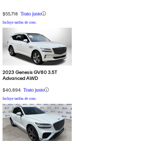
$55,718
Trato justo
Incluye tarifas de conc.
2023 Genesis GV80 3.5T
Advanced AWD
$40,894
Trato justo
Incluye tarifas de conc.