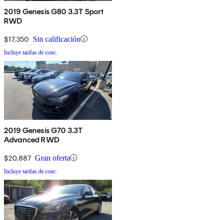
2019 Genesis G80 3.3T Sport
RWD
$17,350
Sin calificación
Incluye tarifas de conc.
2019 Genesis G70 3.3T
Advanced RWD
$20,887
Gran oferta
Incluye tarifas de conc.