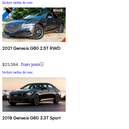
Incluye tarifas de conc.
2021 Genesis G80 2.5T RWD
$23,594
Trato justo
Incluye tarifas de conc.
2018 Genesis G80 3.3T Sport