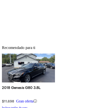
Recomendado para ti
2018 Genesis G80 3.8L
$11,698
Gran oferta
Incluye tarifas de conc.