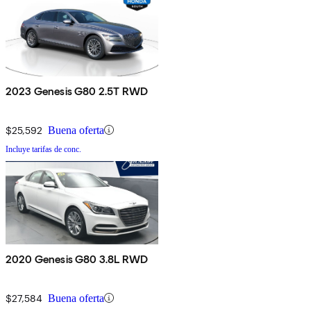
2023 Genesis G80 2.5T RWD
$25,592
Buena oferta
Incluye tarifas de conc.
2020 Genesis G80 3.8L RWD
$27,584
Buena oferta