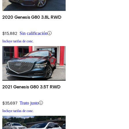
2020 Genesis G80 3.8L RWD
$15,882
Sin calificación
Incluye tarifas de conc.
2021 Genesis G80 3.5T RWD
$35,697
Trato justo
Incluye tarifas de conc.