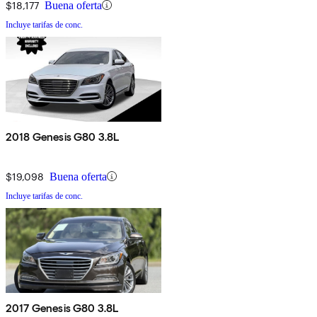
$18,177
Buena oferta
Incluye tarifas de conc.
2018 Genesis G80 3.8L
$19,098
Buena oferta
Incluye tarifas de conc.
2017 Genesis G80 3.8L