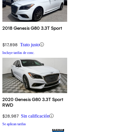
2018 Genesis G80 3.3T Sport
$17,898
Trato justo
Incluye tarifas de conc.
2020 Genesis G80 3.3T Sport
RWD
$28,987
Sin calificación
Se aplican tarifas