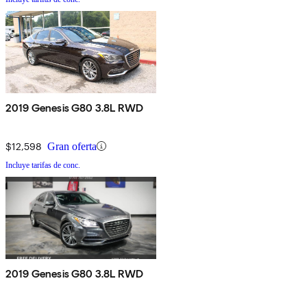
2019 Genesis G80 3.8L RWD
$12,598
Gran oferta
Incluye tarifas de conc.
2019 Genesis G80 3.8L RWD