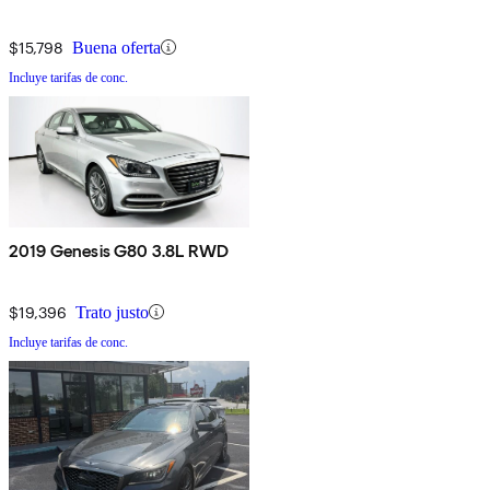
$15,798
Buena oferta
Incluye tarifas de conc.
2019 Genesis G80 3.8L RWD
$19,396
Trato justo
Incluye tarifas de conc.