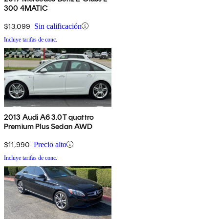
300 4MATIC
$13,099
Sin calificación
Incluye tarifas de conc.
2013 Audi A6 3.0T quattro
Premium Plus Sedan AWD
$11,990
Precio alto
Incluye tarifas de conc.