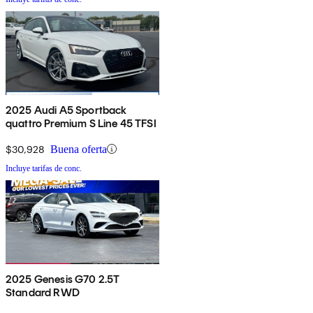
2025 Audi A5 Sportback
quattro Premium S Line 45 TFSI
$30,928
Buena oferta
Incluye tarifas de conc.
2025 Genesis G70 2.5T
Standard RWD