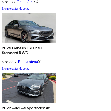
$28,133
Gran oferta
Incluye tarifas de conc.
2025 Genesis G70 2.5T
Standard RWD
$28,386
Buena oferta
Incluye tarifas de conc.
2022 Audi A5 Sportback 45