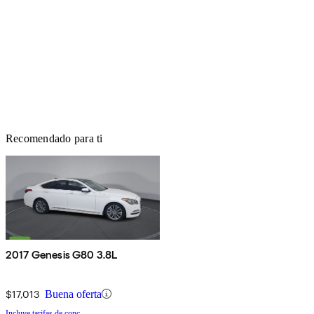
Recomendado para ti
2017 Genesis G80 3.8L
$17,013
Buena oferta
Incluye tarifas de conc.