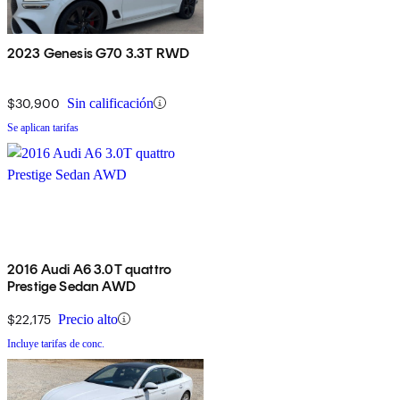
2023 Genesis G70 3.3T RWD
$30,900
Sin calificación
Se aplican tarifas
2016 Audi A6 3.0T quattro
Prestige Sedan AWD
$22,175
Precio alto
Incluye tarifas de conc.