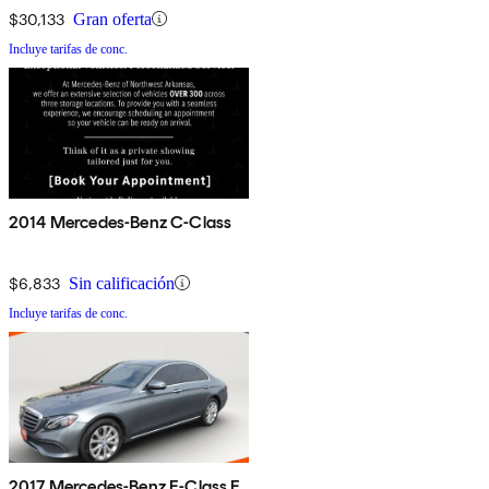
$30,133
Gran oferta
Incluye tarifas de conc.
2014 Mercedes-Benz C-Class
$6,833
Sin calificación
Incluye tarifas de conc.
2017 Mercedes-Benz E-Class E