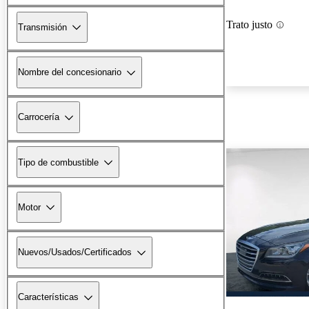
Trato justo
Transmisión
Nombre del concesionario
Carrocería
Tipo de combustible
Motor
Nuevos/Usados/Certificados
Características