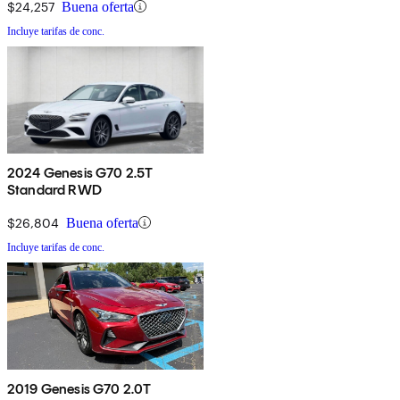
$24,257
Buena oferta
Incluye tarifas de conc.
2024 Genesis G70 2.5T
Standard RWD
$26,804
Buena oferta
Incluye tarifas de conc.
2019 Genesis G70 2.0T