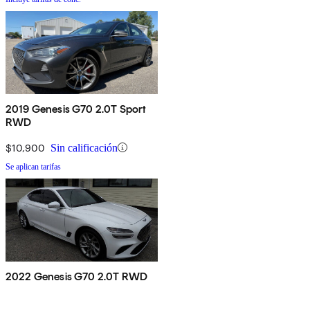
2019 Genesis G70 2.0T Sport
RWD
$10,900
Sin calificación
Se aplican tarifas
2022 Genesis G70 2.0T RWD