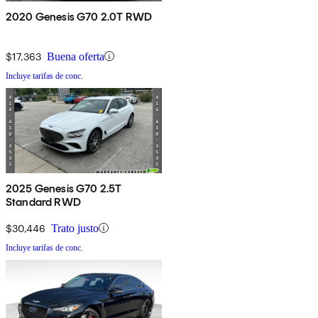
2020 Genesis G70 2.0T RWD
$17,363
Buena oferta
Incluye tarifas de conc.
2025 Genesis G70 2.5T
Standard RWD
$30,446
Trato justo
Incluye tarifas de conc.