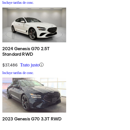
Incluye tarifas de conc.
2024 Genesis G70 2.5T
Standard RWD
$37,486
Trato justo
Incluye tarifas de conc.
2023 Genesis G70 3.3T RWD