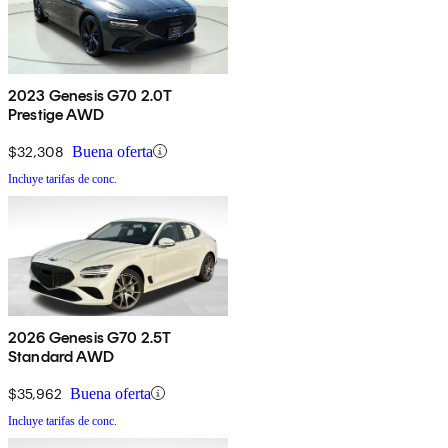
2023 Genesis G70 2.0T
Prestige AWD
$32,308
Buena oferta
Incluye tarifas de conc.
2026 Genesis G70 2.5T
Standard AWD
$35,962
Buena oferta
Incluye tarifas de conc.