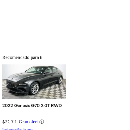
Recomendado para ti
2022 Genesis G70 2.0T RWD
$22,311
Gran oferta
Incluye tarifas de conc.