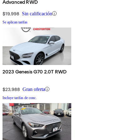
Advanced RWD
$19,998
Sin calificación
Se aplican tarifas
2023 Genesis G70 2.0T RWD
$23,988
Gran oferta
Incluye tarifas de conc.