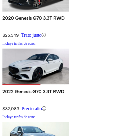
2020 Genesis G70 3.3T RWD
$25,349
Trato justo
Incluye tarifas de conc.
2022 Genesis G70 3.3T RWD
$32,083
Precio alto
Incluye tarifas de conc.