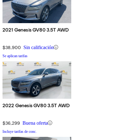
2021 Genesis GV80 3.5T AWD
$38,900
Sin calificación
Se aplican tarifas
2022 Genesis GV80 3.5T AWD
$36,299
Buena oferta
Incluye tarifas de conc.