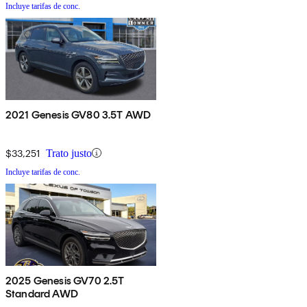
Incluye tarifas de conc.
2021 Genesis GV80 3.5T AWD
$33,251
Trato justo
Incluye tarifas de conc.
2025 Genesis GV70 2.5T
Standard AWD