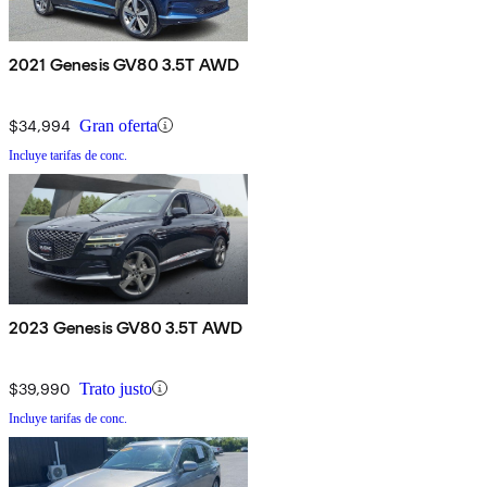
2021 Genesis GV80 3.5T AWD
$34,994
Gran oferta
Incluye tarifas de conc.
2023 Genesis GV80 3.5T AWD
$39,990
Trato justo
Incluye tarifas de conc.