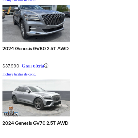
2024 Genesis GV80 2.5T AWD
$37,990
Gran oferta
Incluye tarifas de conc.
2024 Genesis GV70 2.5T AWD