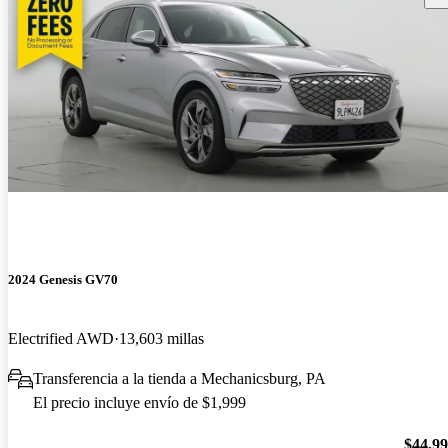
2024 Genesis GV70
Electrified AWD
13,603 millas
Transferencia a la tienda a Mechanicsburg, PA
El precio incluye envío de $1,999
$44,9