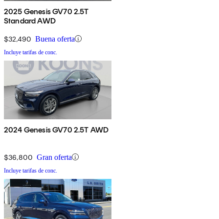
2025 Genesis GV70 2.5T
Standard AWD
$32,490
Buena oferta
Incluye tarifas de conc.
2024 Genesis GV70 2.5T AWD
$36,800
Gran oferta
Incluye tarifas de conc.