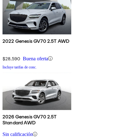
2022 Genesis GV70 2.5T AWD
$28,590
Buena oferta
Incluye tarifas de conc.
2026 Genesis GV70 2.5T
Standard AWD
Sin calificación