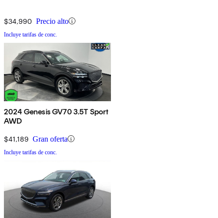
$34,990
Precio alto
Incluye tarifas de conc.
2024 Genesis GV70 3.5T Sport
AWD
$41,189
Gran oferta
Incluye tarifas de conc.