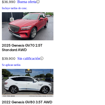
$36,990
Buena oferta
Incluye tarifas de conc.
2025 Genesis GV70 2.5T
Standard AWD
$39,900
Sin calificación
Se aplican tarifas
2022 Genesis GV80 3.5T AWD