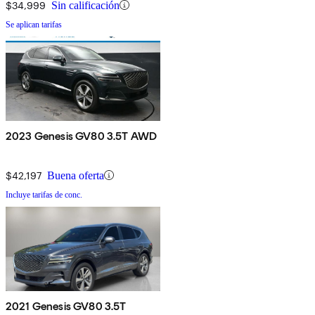
$34,999
Sin calificación
Se aplican tarifas
2023 Genesis GV80 3.5T AWD
$42,197
Buena oferta
Incluye tarifas de conc.
2021 Genesis GV80 3.5T