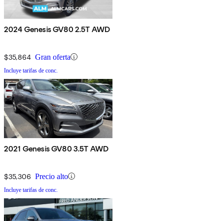
2024 Genesis GV80 2.5T AWD
$35,864
Gran oferta
Incluye tarifas de conc.
2021 Genesis GV80 3.5T AWD
$35,306
Precio alto
Incluye tarifas de conc.