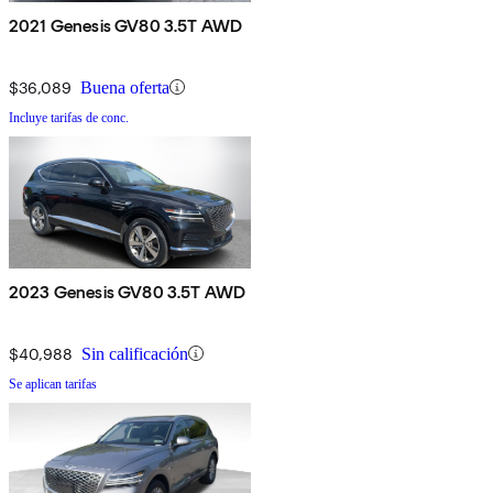
2021 Genesis GV80 3.5T AWD
$36,089
Buena oferta
Incluye tarifas de conc.
2023 Genesis GV80 3.5T AWD
$40,988
Sin calificación
Se aplican tarifas