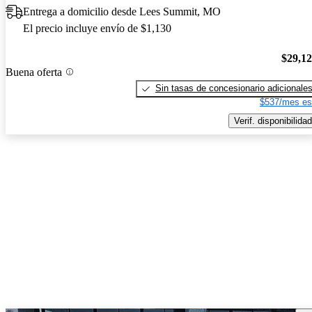
Entrega a domicilio desde Lees Summit, MO
El precio incluye envío de $1,130
$29,1
Buena oferta
Sin tasas de concesionario adicionale
$537/mes es
Verif. disponibilidad