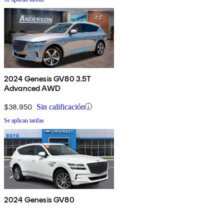
2024 Genesis GV80 3.5T
Advanced AWD
$38,950
Sin calificación
Se aplican tarifas
2024 Genesis GV80