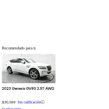
Recomendado para ti
2023 Genesis GV80 2.5T AWD
$30,589
Sin calificación
Se aplican tarifas