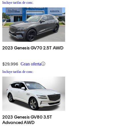
Incluye tarifas de conc.
2023 Genesis GV70 2.5T AWD
$29,996
Gran oferta
Incluye tarifas de conc.
2023 Genesis GV80 3.5T
Advanced AWD