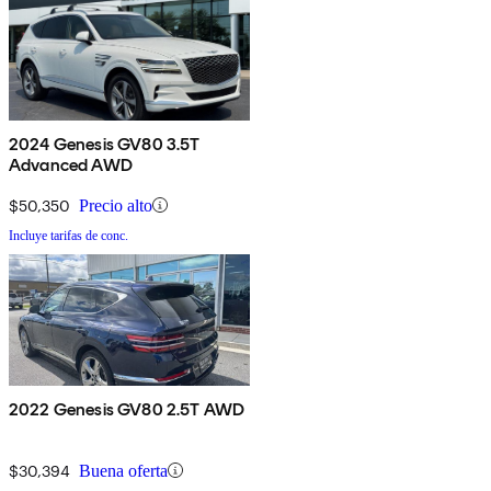
2024 Genesis GV80 3.5T
Advanced AWD
$50,350
Precio alto
Incluye tarifas de conc.
2022 Genesis GV80 2.5T AWD
$30,394
Buena oferta