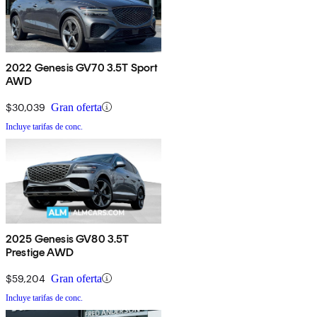
2022 Genesis GV70 3.5T Sport
AWD
$30,039
Gran oferta
Incluye tarifas de conc.
2025 Genesis GV80 3.5T
Prestige AWD
$59,204
Gran oferta
Incluye tarifas de conc.