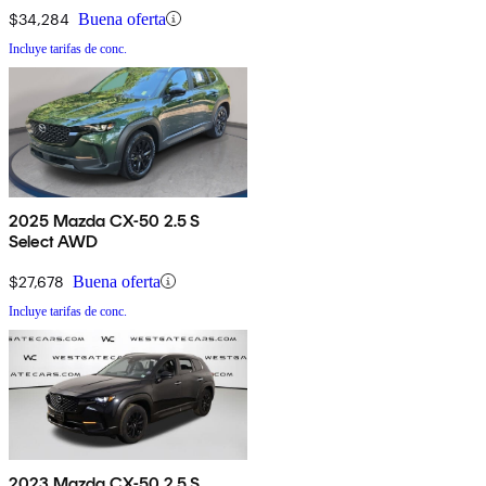
$34,284
Buena oferta
Incluye tarifas de conc.
2025 Mazda CX-50 2.5 S
Select AWD
$27,678
Buena oferta
Incluye tarifas de conc.
2023 Mazda CX-50 2.5 S