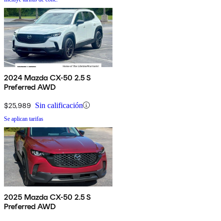
2024 Mazda CX-50 2.5 S
Preferred AWD
$25,989
Sin calificación
Se aplican tarifas
2025 Mazda CX-50 2.5 S
Preferred AWD