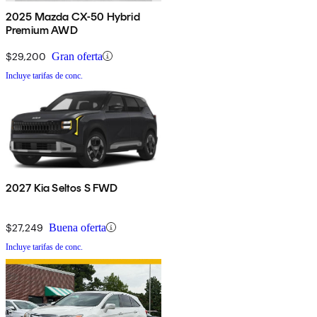
2025 Mazda CX-50 Hybrid
Premium AWD
$29,200
Gran oferta
Incluye tarifas de conc.
2027 Kia Seltos S FWD
$27,249
Buena oferta
Incluye tarifas de conc.