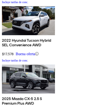
Incluye tarifas de conc.
2022 Hyundai Tucson Hybrid
SEL Convenience AWD
$17,578
Buena oferta
Incluye tarifas de conc.
2025 Mazda CX-5 2.5 S
Premium Plus AWD