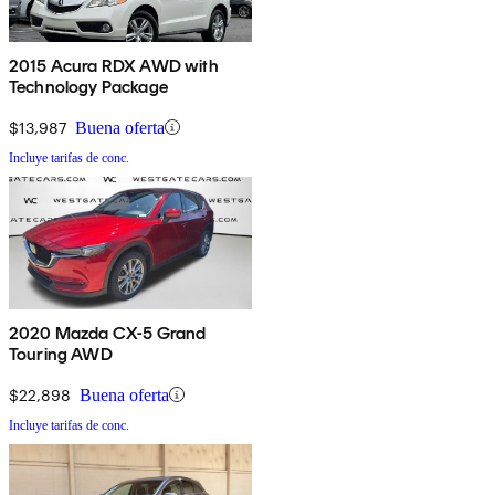
2015 Acura RDX AWD with
Technology Package
$13,987
Buena oferta
Incluye tarifas de conc.
2020 Mazda CX-5 Grand
Touring AWD
$22,898
Buena oferta
Incluye tarifas de conc.