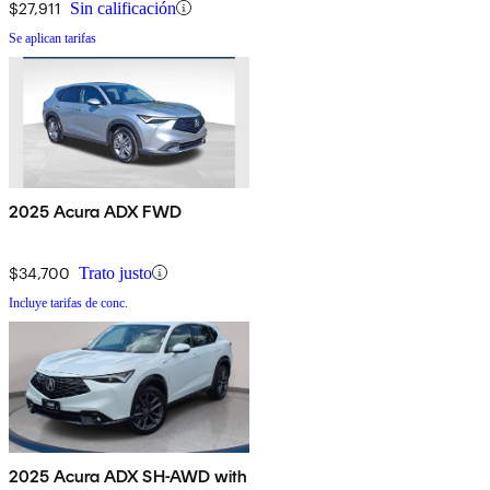
$27,911
Sin calificación
Se aplican tarifas
2025 Acura ADX FWD
$34,700
Trato justo
Incluye tarifas de conc.
2025 Acura ADX SH-AWD with