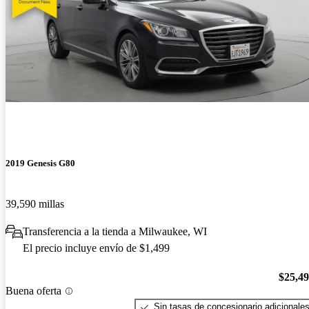
2019 Genesis G80
39,590 millas
Transferencia a la tienda a Milwaukee, WI
El precio incluye envío de $1,499
$25,4
Buena oferta
Sin tasas de concesionario adicionale