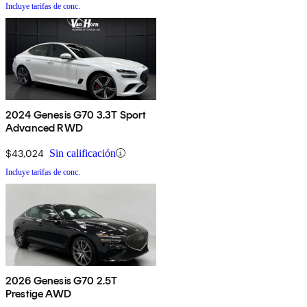
Incluye tarifas de conc.
2024 Genesis G70 3.3T Sport
Advanced RWD
$43,024
Sin calificación
Incluye tarifas de conc.
2026 Genesis G70 2.5T
Prestige AWD