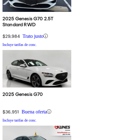
2025 Genesis G70 2.5T
Standard RWD
$29,984
Trato justo
Incluye tarifas de conc.
2025 Genesis G70
$36,951
Buena oferta
Incluye tarifas de conc.