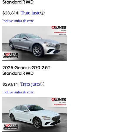
Standard RWD
$28,814
Trato justo
Incluye tarifas de conc.
2025 Genesis G70 2.5T
Standard RWD
$29,814
Trato justo
Incluye tarifas de conc.