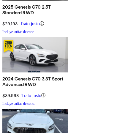
2025 Genesis G70 2.5T
Standard RWD
$29,193
Trato justo
Incluye tarifas de conc.
2024 Genesis G70 3.3T Sport
Advanced RWD
$39,998
Trato justo
Incluye tarifas de conc.