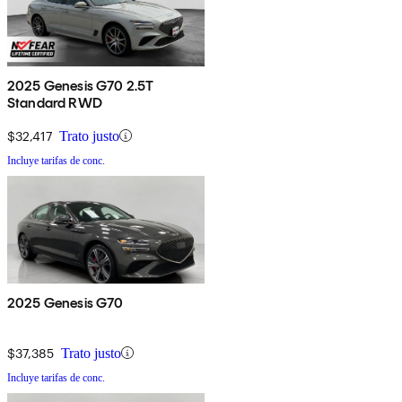
2025 Genesis G70 2.5T
Standard RWD
$32,417
Trato justo
Incluye tarifas de conc.
2025 Genesis G70
$37,385
Trato justo
Incluye tarifas de conc.