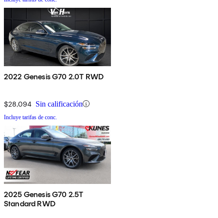
2022 Genesis G70 2.0T RWD
$28,094
Sin calificación
Incluye tarifas de conc.
2025 Genesis G70 2.5T
Standard RWD