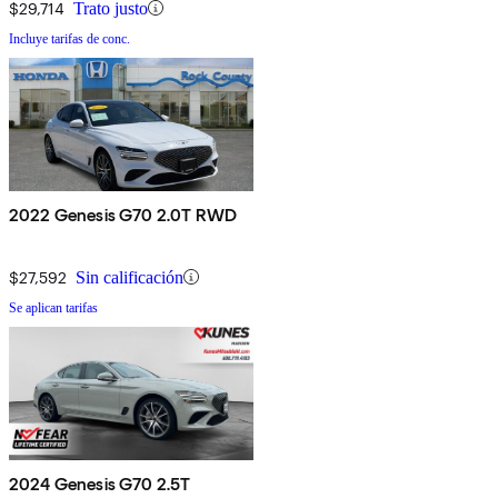
$29,714
Trato justo
Incluye tarifas de conc.
2022 Genesis G70 2.0T RWD
$27,592
Sin calificación
Se aplican tarifas
2024 Genesis G70 2.5T