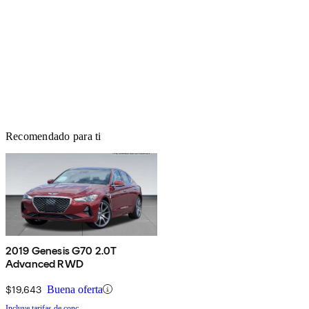
Recomendado para ti
2019 Genesis G70 2.0T
Advanced RWD
$19,643
Buena oferta
Incluye tarifas de conc.