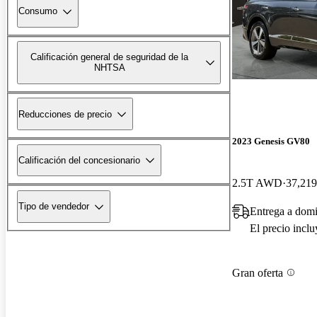
Consumo
Calificación general de seguridad de la
NHTSA
Reducciones de precio
2023 Genesis GV80
Calificación del concesionario
2.5T AWD
37,219
Tipo de vendedor
Entrega a domi
El precio incl
Gran oferta