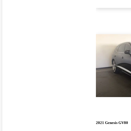
2021 Genesis GV80