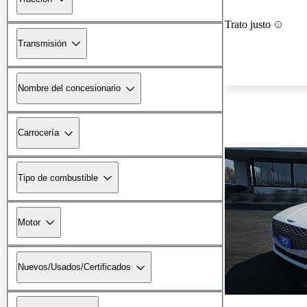
Trato justo
Transmisión
Nombre del concesionario
Carrocería
Tipo de combustible
Motor
Nuevos/Usados/Certificados