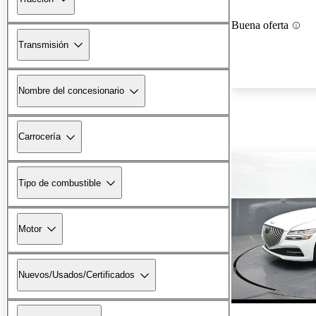
Buena oferta
Transmisión
Nombre del concesionario
Carrocería
Tipo de combustible
Motor
Nuevos/Usados/Certificados