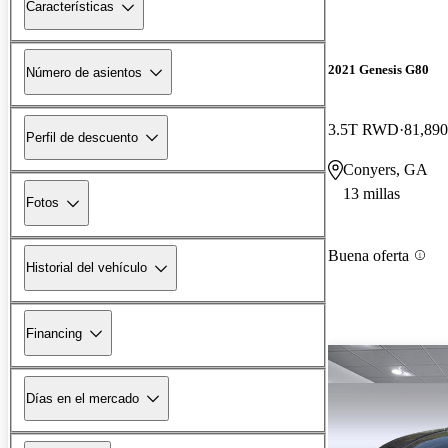
Características
2021 Genesis G80
Número de asientos
3.5T RWD
81,890
Perfil de descuento
Conyers, GA
13 millas
Fotos
Buena oferta
Historial del vehículo
Financing
Días en el mercado