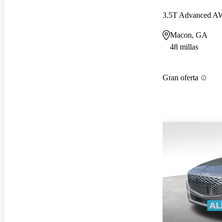
3.5T Advanced 
Macon, GA
48 millas
Gran oferta