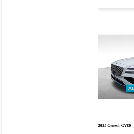
2025 Genesis GV80