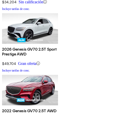
$34,204
Sin calificación
Incluye tarifas de conc.
2026 Genesis GV70 2.5T Sport
Prestige AWD
$49,704
Gran oferta
Incluye tarifas de conc.
2022 Genesis GV70 2.5T AWD