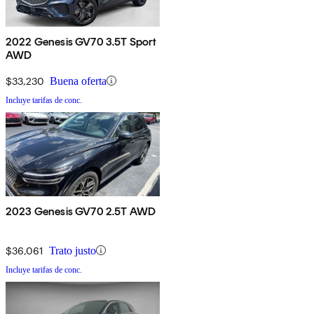
2022 Genesis GV70 3.5T Sport
AWD
$33,230
Buena oferta
Incluye tarifas de conc.
2023 Genesis GV70 2.5T AWD
$36,061
Trato justo
Incluye tarifas de conc.