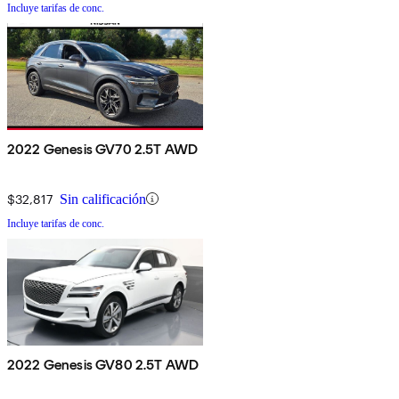
Incluye tarifas de conc.
2022 Genesis GV70 2.5T AWD
$32,817
Sin calificación
Incluye tarifas de conc.
2022 Genesis GV80 2.5T AWD