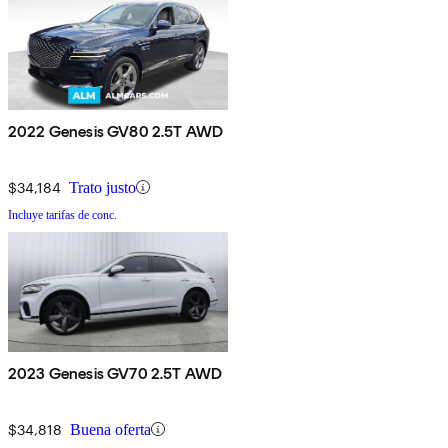
2022 Genesis GV80 2.5T AWD
$34,184
Trato justo
Incluye tarifas de conc.
2023 Genesis GV70 2.5T AWD
$34,818
Buena oferta