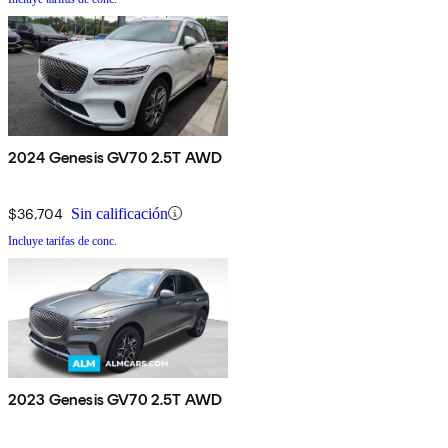
2024 Genesis GV70 2.5T AWD
$36,704
Sin calificación
Incluye tarifas de conc.
2023 Genesis GV70 2.5T AWD