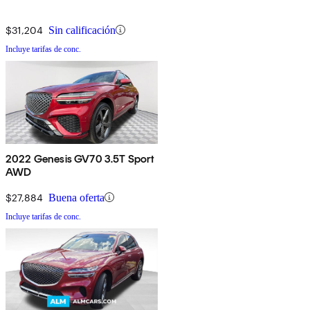
$31,204
Sin calificación
Incluye tarifas de conc.
2022 Genesis GV70 3.5T Sport
AWD
$27,884
Buena oferta
Incluye tarifas de conc.