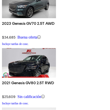
2023 Genesis GV70 2.5T AWD
$34,685
Buena oferta
Incluye tarifas de conc.
2021 Genesis GV80 2.5T RWD
$25,609
Sin calificación
Incluye tarifas de conc.