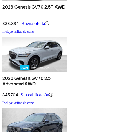
2023 Genesis GV70 2.5T AWD
$38,364
Buena oferta
Incluye tarifas de conc.
2026 Genesis GV70 2.5T
Advanced AWD
$45,704
Sin calificación
Incluye tarifas de conc.