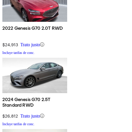
2022 Genesis G70 2.0T RWD
$24,913
Trato justo
Incluye tarifas de conc.
2024 Genesis G70 2.5T
Standard RWD
$26,812
Trato justo
Incluye tarifas de conc.