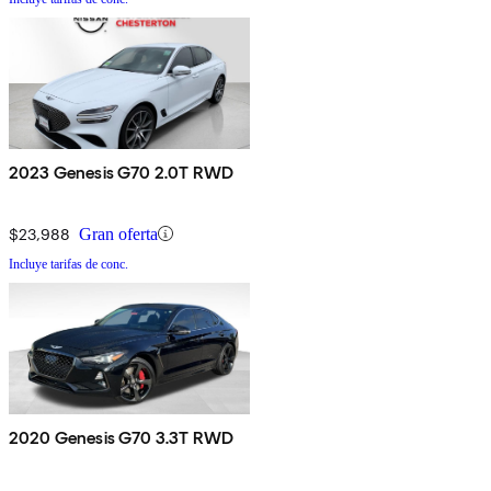
2023 Genesis G70 2.0T RWD
$23,988
Gran oferta
Incluye tarifas de conc.
2020 Genesis G70 3.3T RWD