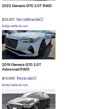
2023 Genesis G70 2.0T RWD
$25,357
Sin calificación
Incluye tarifas de conc.
2019 Genesis G70 2.0T
Advanced RWD
$13,995
Precio alto
Incluye tarifas de conc.