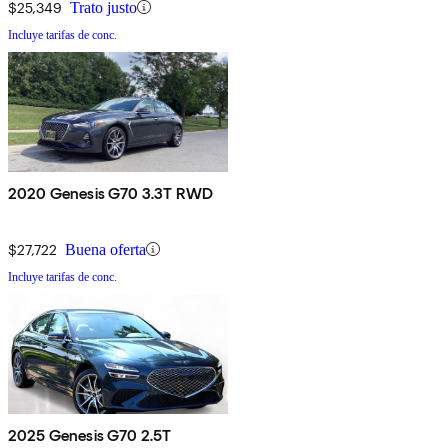
$25,349
Trato justo
Incluye tarifas de conc.
2020 Genesis G70 3.3T RWD
$27,722
Buena oferta
Incluye tarifas de conc.
2025 Genesis G70 2.5T