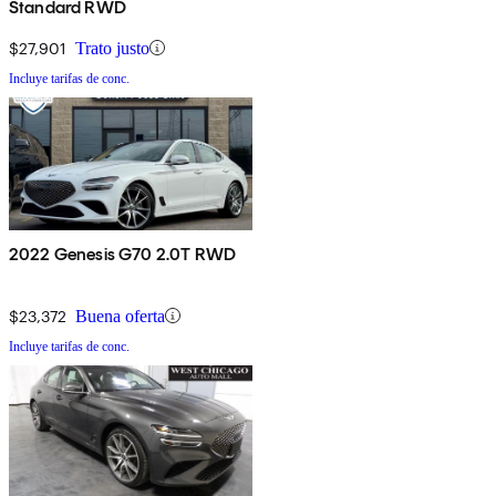
Standard RWD
$27,901
Trato justo
Incluye tarifas de conc.
2022 Genesis G70 2.0T RWD
$23,372
Buena oferta
Incluye tarifas de conc.