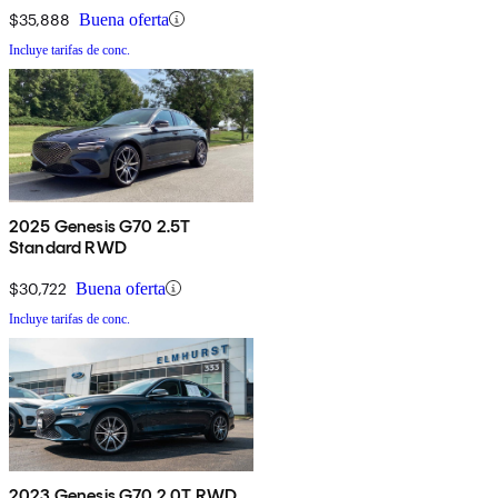
$35,888
Buena oferta
Incluye tarifas de conc.
2025 Genesis G70 2.5T
Standard RWD
$30,722
Buena oferta
Incluye tarifas de conc.
2023 Genesis G70 2.0T RWD