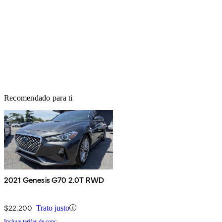
Recomendado para ti
2021 Genesis G70 2.0T RWD
$22,200
Trato justo
Incluye tarifas de conc.