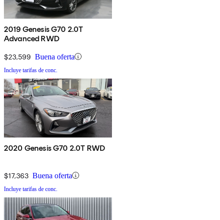
2019 Genesis G70 2.0T
Advanced RWD
$23,599
Buena oferta
Incluye tarifas de conc.
2020 Genesis G70 2.0T RWD
$17,363
Buena oferta
Incluye tarifas de conc.