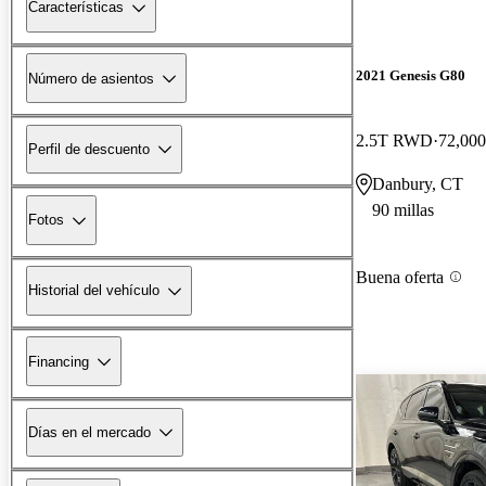
Características
2021 Genesis G80
Número de asientos
2.5T RWD
72,000
Perfil de descuento
Danbury, CT
90 millas
Fotos
Buena oferta
Historial del vehículo
Financing
Días en el mercado