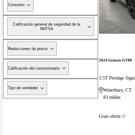
Consumo
Calificación general de seguridad de la
NHTSA
Reducciones de precio
2024 Genesis GV80
Calificación del concesionario
3.5T Prestige Sig
Tipo de vendedor
Waterbury, CT
83 millas
Gran oferta