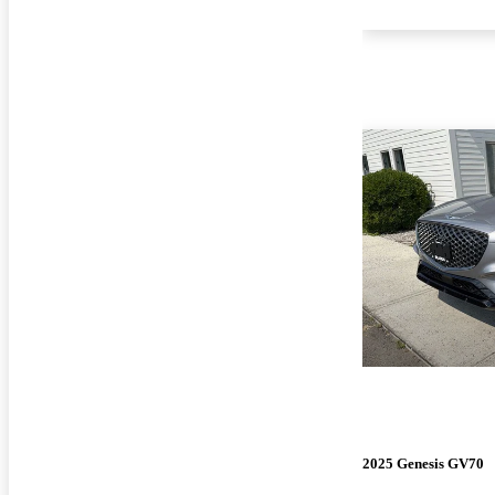
2025 Genesis GV70