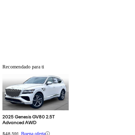
Recomendado para ti
2025 Genesis GV80 2.5T
Advanced AWD
$48,591
Buena oferta