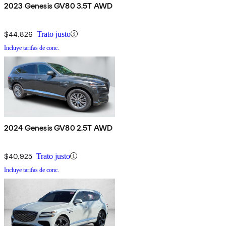
2023 Genesis GV80 3.5T AWD
$44,826
Trato justo
Incluye tarifas de conc.
2024 Genesis GV80 2.5T AWD
$40,925
Trato justo
Incluye tarifas de conc.