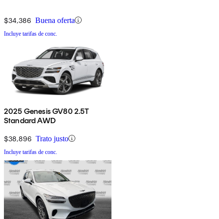
$34,386
Buena oferta
Incluye tarifas de conc.
2025 Genesis GV80 2.5T
Standard AWD
$38,896
Trato justo
Incluye tarifas de conc.