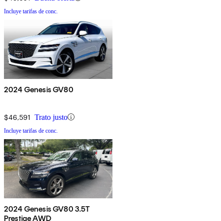
Incluye tarifas de conc.
2024 Genesis GV80
$46,591
Trato justo
Incluye tarifas de conc.
2024 Genesis GV80 3.5T
Prestige AWD