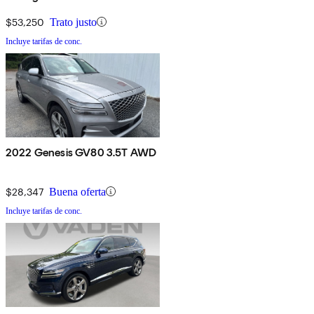
$53,250
Trato justo
Incluye tarifas de conc.
2022 Genesis GV80 3.5T AWD
$28,347
Buena oferta
Incluye tarifas de conc.