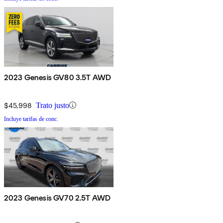
2023 Genesis GV80 3.5T AWD
$45,998
Trato justo
Incluye tarifas de conc.
2023 Genesis GV70 2.5T AWD