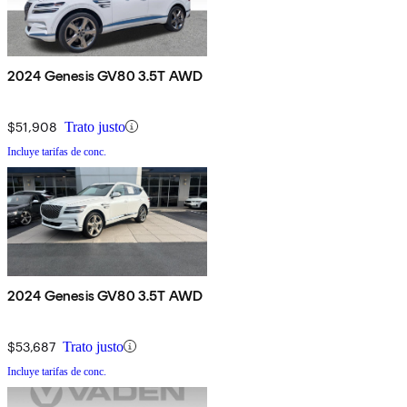
2024 Genesis GV80 3.5T AWD
$51,908
Trato justo
Incluye tarifas de conc.
2024 Genesis GV80 3.5T AWD
$53,687
Trato justo
Incluye tarifas de conc.