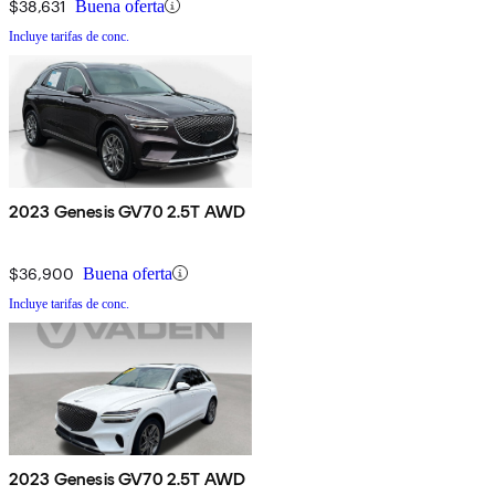
$38,631
Buena oferta
Incluye tarifas de conc.
2023 Genesis GV70 2.5T AWD
$36,900
Buena oferta
Incluye tarifas de conc.
2023 Genesis GV70 2.5T AWD