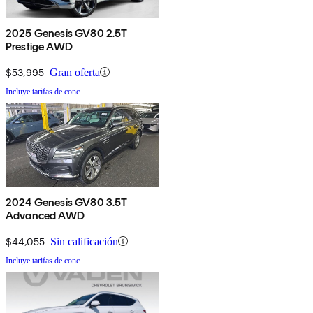
2025 Genesis GV80 2.5T
Prestige AWD
$53,995
Gran oferta
Incluye tarifas de conc.
2024 Genesis GV80 3.5T
Advanced AWD
$44,055
Sin calificación
Incluye tarifas de conc.