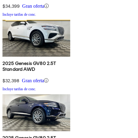
$34,399
Gran oferta
Incluye tarifas de conc.
2025 Genesis GV80 2.5T
Standard AWD
$32,398
Gran oferta
Incluye tarifas de conc.
2025 Genesis GV80 2.5T