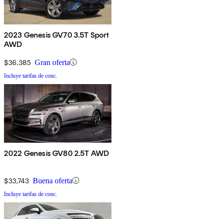
2023 Genesis GV70 3.5T Sport
AWD
$36,385
Gran oferta
Incluye tarifas de conc.
2022 Genesis GV80 2.5T AWD
$33,743
Buena oferta
Incluye tarifas de conc.