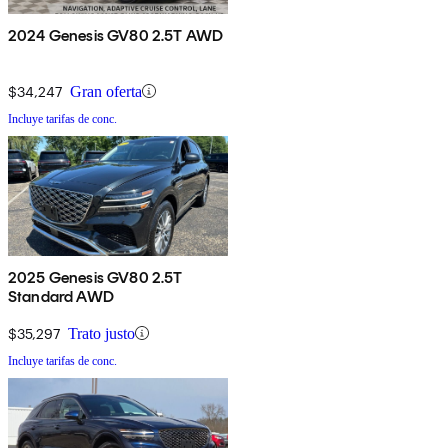
2024 Genesis GV80 2.5T AWD
$34,247
Gran oferta
Incluye tarifas de conc.
2025 Genesis GV80 2.5T
Standard AWD
$35,297
Trato justo
Incluye tarifas de conc.