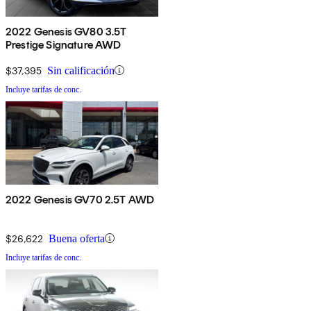
2022 Genesis GV80 3.5T
Prestige Signature AWD
$37,395
Sin calificación
Incluye tarifas de conc.
2022 Genesis GV70 2.5T AWD
$26,622
Buena oferta
Incluye tarifas de conc.