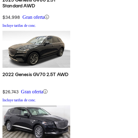
Standard AWD
$34,998
Gran oferta
Incluye tarifas de conc.
2022 Genesis GV70 2.5T AWD
$26,743
Gran oferta
Incluye tarifas de conc.