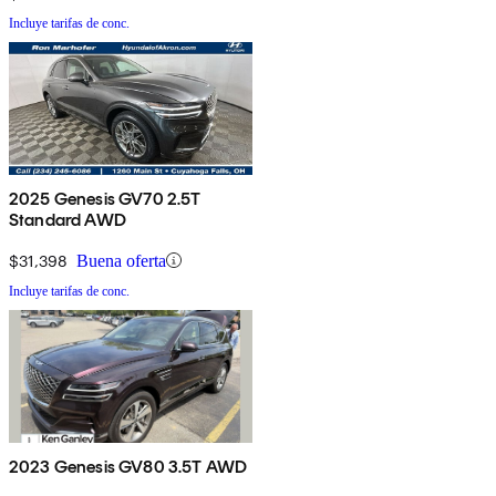
Incluye tarifas de conc.
2025 Genesis GV70 2.5T
Standard AWD
$31,398
Buena oferta
Incluye tarifas de conc.
2023 Genesis GV80 3.5T AWD