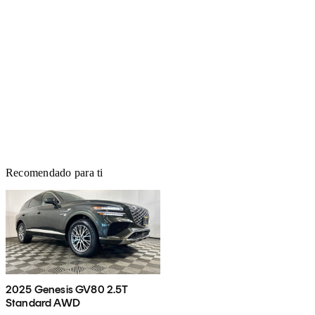
Recomendado para ti
2025 Genesis GV80 2.5T
Standard AWD