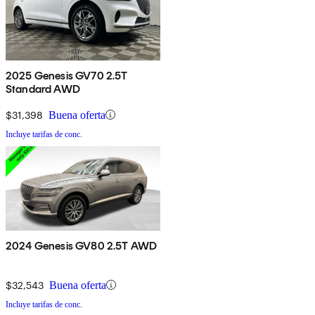
2025 Genesis GV70 2.5T
Standard AWD
$31,398
Buena oferta
Incluye tarifas de conc.
2024 Genesis GV80 2.5T AWD
$32,543
Buena oferta
Incluye tarifas de conc.