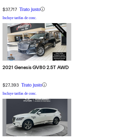
$37,717
Trato justo
Incluye tarifas de conc.
2021 Genesis GV80 2.5T AWD
$27,393
Trato justo
Incluye tarifas de conc.