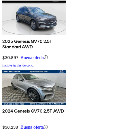
2025 Genesis GV70 2.5T
Standard AWD
$30,897
Buena oferta
Incluye tarifas de conc.
2024 Genesis GV70 2.5T AWD
$36,238
Buena oferta