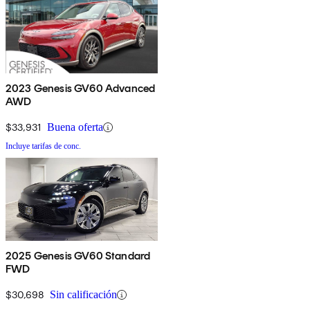
2023 Genesis GV60 Advanced
AWD
$33,931
Buena oferta
Incluye tarifas de conc.
2025 Genesis GV60 Standard
FWD
$30,698
Sin calificación