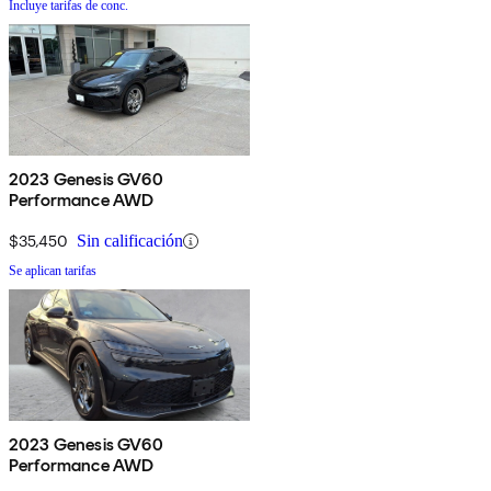
Incluye tarifas de conc.
2023 Genesis GV60
Performance AWD
$35,450
Sin calificación
Se aplican tarifas
2023 Genesis GV60
Performance AWD