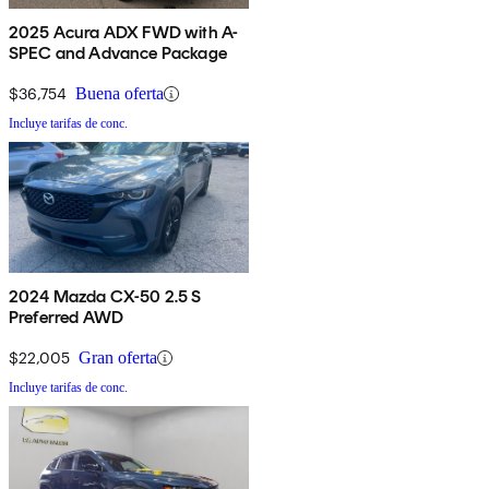
2025 Acura ADX FWD with A-
SPEC and Advance Package
$36,754
Buena oferta
Incluye tarifas de conc.
2024 Mazda CX-50 2.5 S
Preferred AWD
$22,005
Gran oferta
Incluye tarifas de conc.