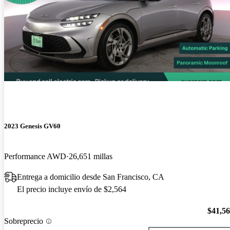
2023 Genesis GV60
Performance AWD
26,651 millas
Entrega a domicilio desde San Francisco, CA
El precio incluye envío de $2,564
$41,5
Sobreprecio