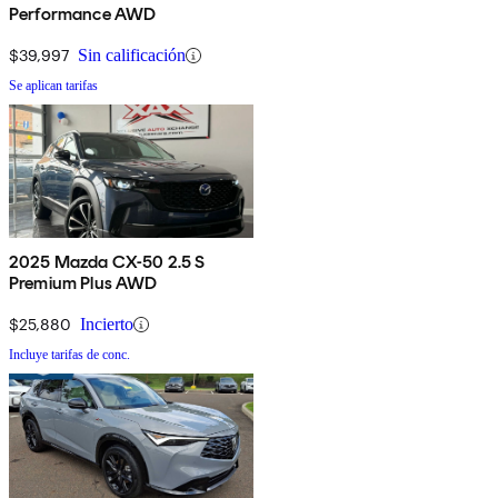
Performance AWD
$39,997
Sin calificación
Se aplican tarifas
2025 Mazda CX-50 2.5 S
Premium Plus AWD
$25,880
Incierto
Incluye tarifas de conc.