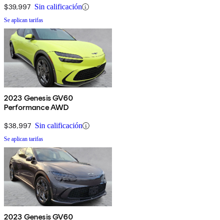
$39,997
Sin calificación
Se aplican tarifas
2023 Genesis GV60
Performance AWD
$38,997
Sin calificación
Se aplican tarifas
2023 Genesis GV60