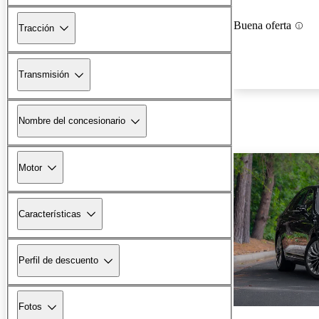
Buena oferta
Tracción
Transmisión
Nombre del concesionario
Motor
Características
Perfil de descuento
Fotos