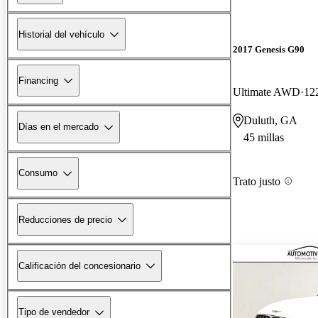
Historial del vehículo
2017 Genesis G90
Financing
Ultimate AWD
122
Duluth, GA
Días en el mercado
45 millas
Consumo
Trato justo
Reducciones de precio
Calificación del concesionario
Tipo de vendedor