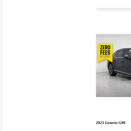
2023 Genesis G90