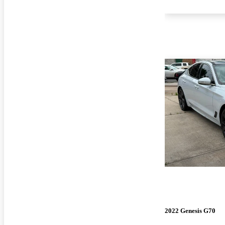
2022 Genesis G70