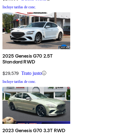
Incluye tarifas de conc.
2025 Genesis G70 2.5T
Standard RWD
$29,579
Trato justo
Incluye tarifas de conc.
2023 Genesis G70 3.3T RWD