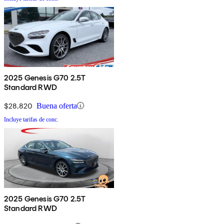
2025 Genesis G70 2.5T
Standard RWD
$28,820
Buena oferta
Incluye tarifas de conc.
2025 Genesis G70 2.5T
Standard RWD