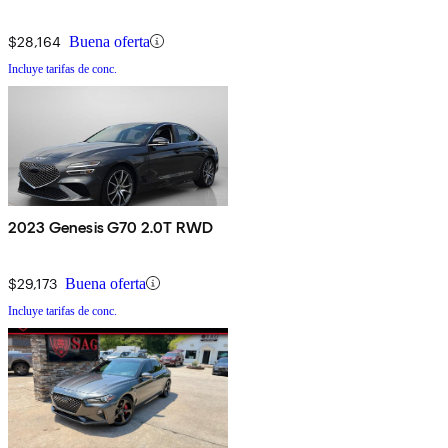
$28,164
Buena oferta
Incluye tarifas de conc.
2023 Genesis G70 2.0T RWD
$29,173
Buena oferta
Incluye tarifas de conc.