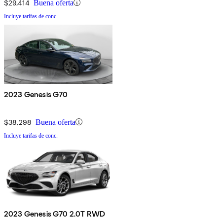
$29,414
Buena oferta
Incluye tarifas de conc.
2023 Genesis G70
$38,298
Buena oferta
Incluye tarifas de conc.
2023 Genesis G70 2.0T RWD