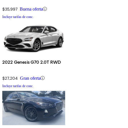
$35,997
Buena oferta
Incluye tarifas de conc.
2022 Genesis G70 2.0T RWD
$27,204
Gran oferta
Incluye tarifas de conc.