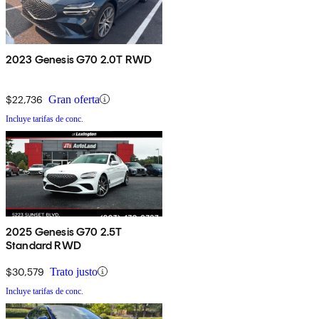
2023 Genesis G70 2.0T RWD
$22,736
Gran oferta
Incluye tarifas de conc.
2025 Genesis G70 2.5T
Standard RWD
$30,579
Trato justo
Incluye tarifas de conc.