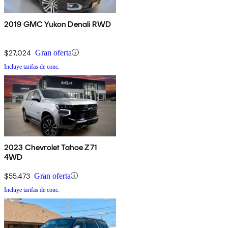
2019 GMC Yukon Denali RWD
$27,024
Gran oferta
Incluye tarifas de conc.
2023 Chevrolet Tahoe Z71
4WD
$55,473
Gran oferta
Incluye tarifas de conc.