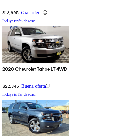
$13,995
Gran oferta
Incluye tarifas de conc.
2020 Chevrolet Tahoe LT 4WD
$22,345
Buena oferta
Incluye tarifas de conc.