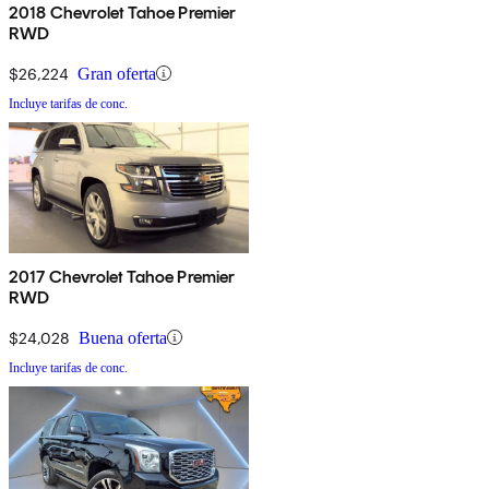
2018 Chevrolet Tahoe Premier
RWD
$26,224
Gran oferta
Incluye tarifas de conc.
2017 Chevrolet Tahoe Premier
RWD
$24,028
Buena oferta
Incluye tarifas de conc.