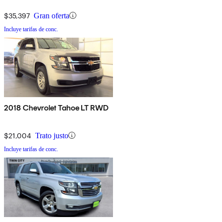
$35,397
Gran oferta
Incluye tarifas de conc.
2018 Chevrolet Tahoe LT RWD
$21,004
Trato justo
Incluye tarifas de conc.