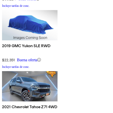
Incluye tarifas de conc.
2019 GMC Yukon SLE RWD
$22,351
Buena oferta
Incluye tarifas de conc.
2021 Chevrolet Tahoe Z71 4WD