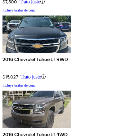
$7,500
Trato justo
Incluye tarifas de conc.
2016 Chevrolet Tahoe LT RWD
$15,027
Trato justo
Incluye tarifas de conc.
2016 Chevrolet Tahoe LT 4WD