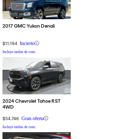
2017 GMC Yukon Denali
$11,194
Incierto
Incluye tarifas de conc.
2024 Chevrolet Tahoe RST
4WD
$54,746
Gran oferta
Incluye tarifas de conc.