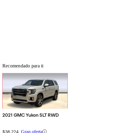
Recomendado para ti
2021 GMC Yukon SLT RWD
$38,224
Gran oferta