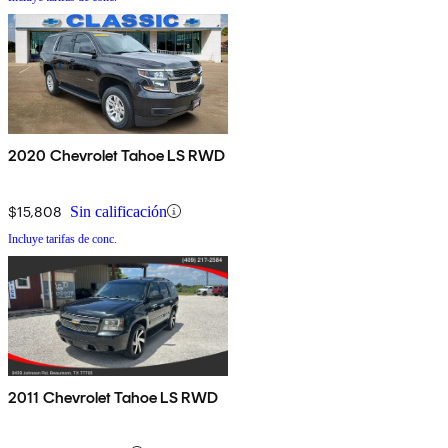
2020 Chevrolet Tahoe LS RWD
$15,808
Sin calificación
Incluye tarifas de conc.
2011 Chevrolet Tahoe LS RWD