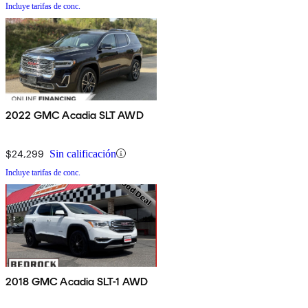
Incluye tarifas de conc.
2022 GMC Acadia SLT AWD
$24,299
Sin calificación
Incluye tarifas de conc.
2018 GMC Acadia SLT-1 AWD