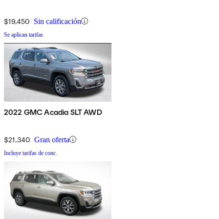
$19,450
Sin calificación
Se aplican tarifas
2022 GMC Acadia SLT AWD
$21,340
Gran oferta
Incluye tarifas de conc.