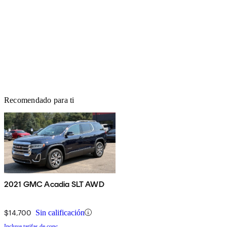
Recomendado para ti
2021 GMC Acadia SLT AWD
$14,700
Sin calificación
Incluye tarifas de conc.