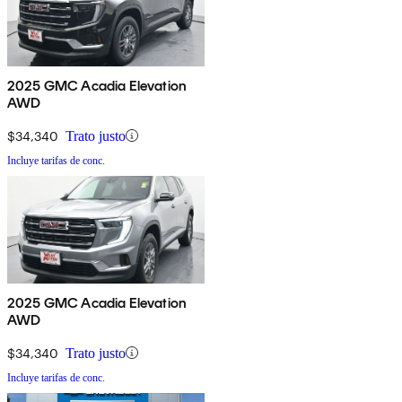
2025 GMC Acadia Elevation
AWD
$34,340
Trato justo
Incluye tarifas de conc.
2025 GMC Acadia Elevation
AWD
$34,340
Trato justo
Incluye tarifas de conc.