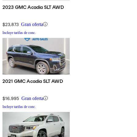
2023 GMC Acadia SLT AWD
$23,873
Gran oferta
Incluye tarifas de conc.
2021 GMC Acadia SLT AWD
$16,995
Gran oferta
Incluye tarifas de conc.