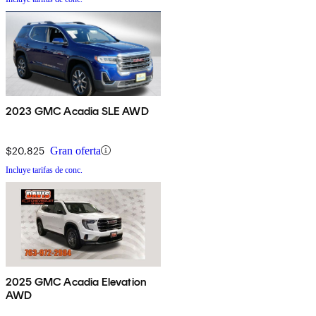
2023 GMC Acadia SLE AWD
$20,825
Gran oferta
Incluye tarifas de conc.
2025 GMC Acadia Elevation
AWD