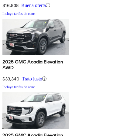
$16,838
Buena oferta
Incluye tarifas de conc.
2025 GMC Acadia Elevation
AWD
$33,340
Trato justo
Incluye tarifas de conc.
2025 GMC Acadia Elevation