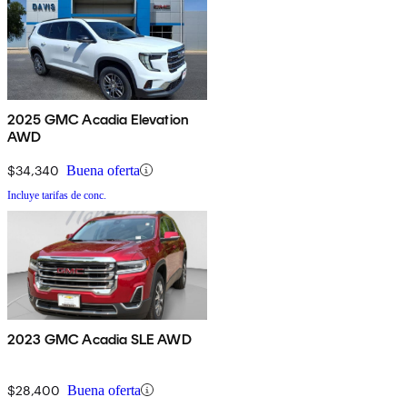
2025 GMC Acadia Elevation
AWD
$34,340
Buena oferta
Incluye tarifas de conc.
2023 GMC Acadia SLE AWD
$28,400
Buena oferta