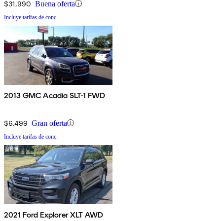
$31,990
Buena oferta
Incluye tarifas de conc.
2013 GMC Acadia SLT-1 FWD
$6,499
Gran oferta
Incluye tarifas de conc.
2021 Ford Explorer XLT AWD