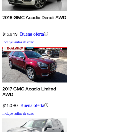
2018 GMC Acadia Denali AWD
$15,649
Buena oferta
Incluye tarifas de conc.
2017 GMC Acadia Limited
AWD
$11,090
Buena oferta
Incluye tarifas de conc.