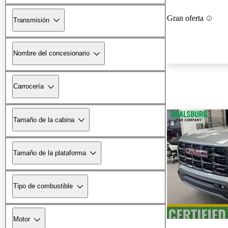
Gran oferta
Transmisión
Nombre del concesionario
Carrocería
Tamaño de la cabina
Tamaño de la plataforma
Tipo de combustible
Motor