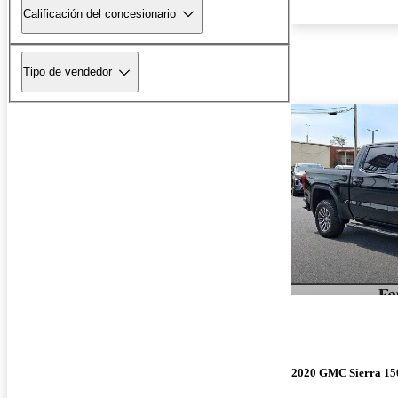
Calificación del concesionario
Tipo de vendedor
2020 GMC Sierra 15