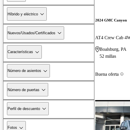
Híbrido y eléctrico
2024 GMC Canyon
Nuevos/Usados/Certificados
AT4 Crew Cab 4
Boalsburg, PA
Características
52 millas
Número de asientos
Buena oferta
Número de puertas
Perfil de descuento
Fotos