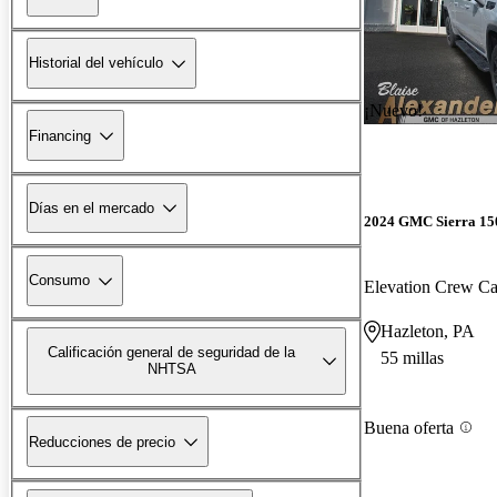
Historial del vehículo
¡Nuevo!
Financing
Días en el mercado
2024 GMC Sierra 15
Consumo
Elevation Crew 
Hazleton, PA
Calificación general de seguridad de la
55 millas
NHTSA
Buena oferta
Reducciones de precio