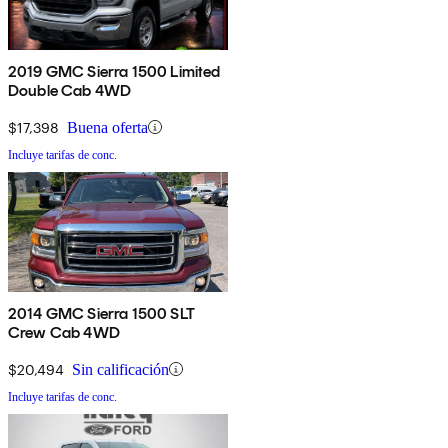
2019 GMC Sierra 1500 Limited
Double Cab 4WD
$17,398
Buena oferta
Incluye tarifas de conc.
2014 GMC Sierra 1500 SLT
Crew Cab 4WD
$20,494
Sin calificación
Incluye tarifas de conc.