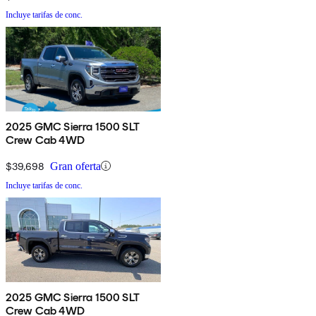
Incluye tarifas de conc.
2025 GMC Sierra 1500 SLT
Crew Cab 4WD
$39,698
Gran oferta
Incluye tarifas de conc.
2025 GMC Sierra 1500 SLT
Crew Cab 4WD