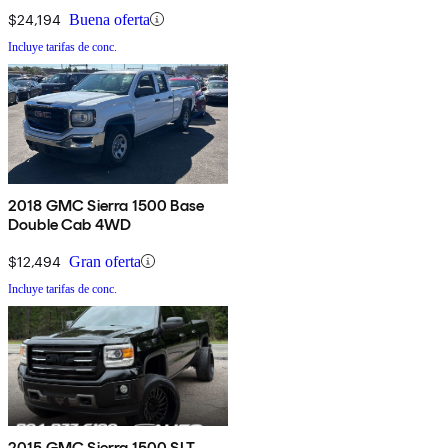
$24,194
Buena oferta
Incluye tarifas de conc.
2018 GMC Sierra 1500 Base
Double Cab 4WD
$12,494
Gran oferta
Incluye tarifas de conc.
2015 GMC Sierra 1500 SLT