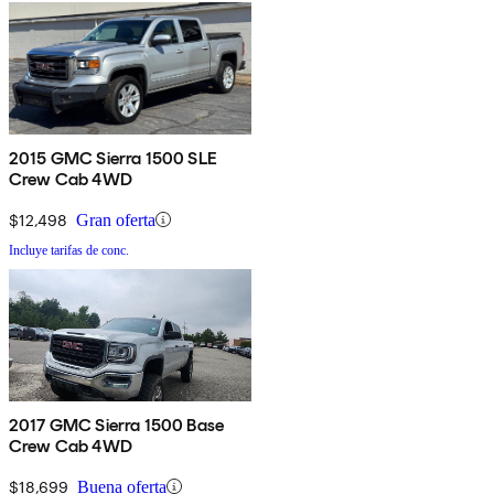
2015 GMC Sierra 1500 SLE
Crew Cab 4WD
$12,498
Gran oferta
Incluye tarifas de conc.
2017 GMC Sierra 1500 Base
Crew Cab 4WD
$18,699
Buena oferta