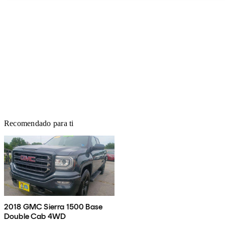
Recomendado para ti
2018 GMC Sierra 1500 Base
Double Cab 4WD