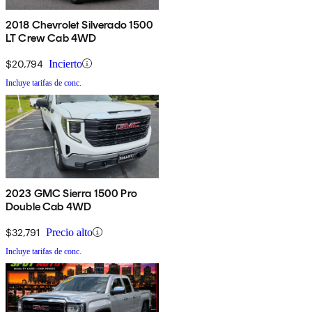
2018 Chevrolet Silverado 1500
LT Crew Cab 4WD
$20,794
Incierto
Incluye tarifas de conc.
2023 GMC Sierra 1500 Pro
Double Cab 4WD
$32,791
Precio alto
Incluye tarifas de conc.