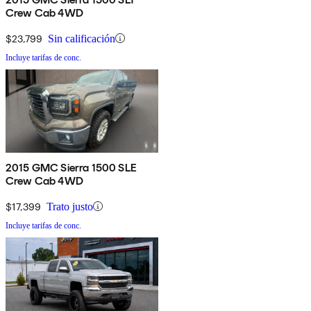
Crew Cab 4WD
$23,799
Sin calificación
Incluye tarifas de conc.
2015 GMC Sierra 1500 SLE
Crew Cab 4WD
$17,399
Trato justo
Incluye tarifas de conc.