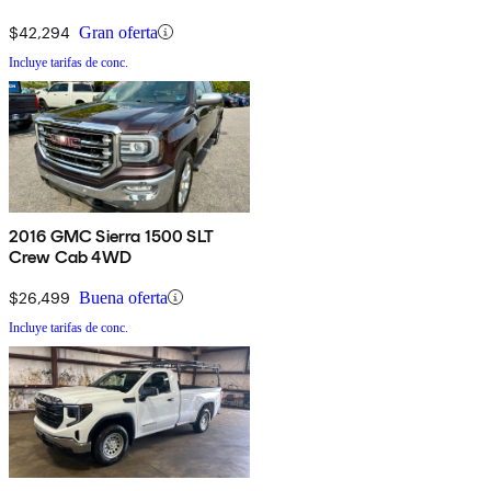
$42,294
Gran oferta
Incluye tarifas de conc.
2016 GMC Sierra 1500 SLT
Crew Cab 4WD
$26,499
Buena oferta
Incluye tarifas de conc.