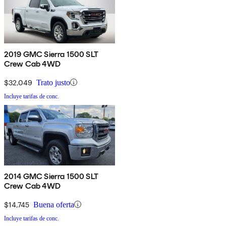
2019 GMC Sierra 1500 SLT
Crew Cab 4WD
$32,049
Trato justo
Incluye tarifas de conc.
2014 GMC Sierra 1500 SLT
Crew Cab 4WD
$14,745
Buena oferta
Incluye tarifas de conc.