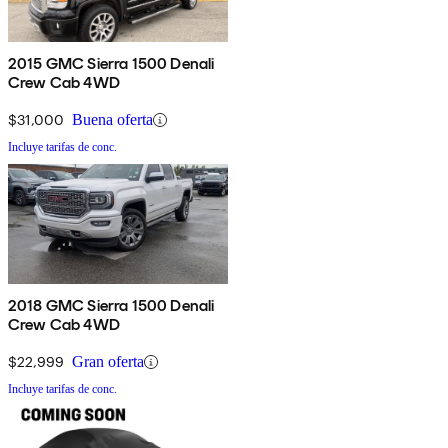
2015 GMC Sierra 1500 Denali
Crew Cab 4WD
$31,000
Buena oferta
Incluye tarifas de conc.
2018 GMC Sierra 1500 Denali
Crew Cab 4WD
$22,999
Gran oferta
Incluye tarifas de conc.