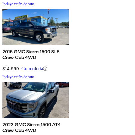
Incluye tarifas de conc.
2015 GMC Sierra 1500 SLE
Crew Cab 4WD
$14,999
Gran oferta
Incluye tarifas de conc.
2023 GMC Sierra 1500 AT4
Crew Cab 4WD