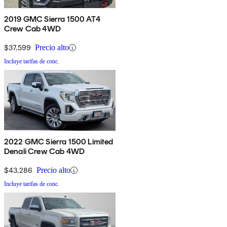
2019 GMC Sierra 1500 AT4
Crew Cab 4WD
$37,599
Precio alto
Incluye tarifas de conc.
2022 GMC Sierra 1500 Limited
Denali Crew Cab 4WD
$43,286
Precio alto
Incluye tarifas de conc.