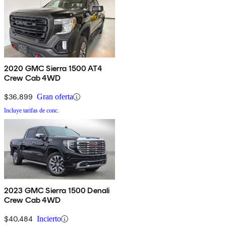
2020 GMC Sierra 1500 AT4
Crew Cab 4WD
$36,899
Gran oferta
Incluye tarifas de conc.
2023 GMC Sierra 1500 Denali
Crew Cab 4WD
$40,484
Incierto