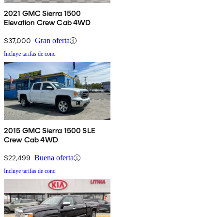
2021 GMC Sierra 1500
Elevation Crew Cab 4WD
$37,000
Gran oferta
Incluye tarifas de conc.
2015 GMC Sierra 1500 SLE
Crew Cab 4WD
$22,499
Buena oferta
Incluye tarifas de conc.