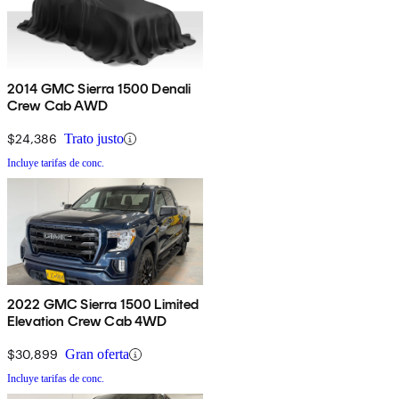
2014 GMC Sierra 1500 Denali
Crew Cab AWD
$24,386
Trato justo
Incluye tarifas de conc.
2022 GMC Sierra 1500 Limited
Elevation Crew Cab 4WD
$30,899
Gran oferta
Incluye tarifas de conc.