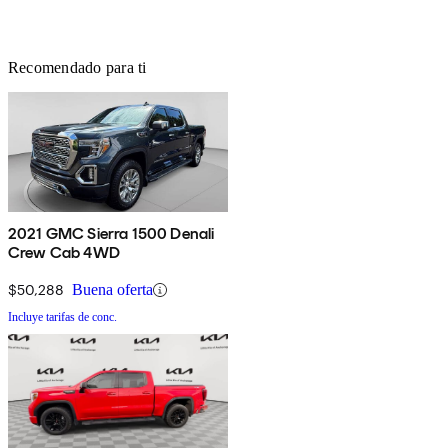
Recomendado para ti
2021 GMC Sierra 1500 Denali
Crew Cab 4WD
$50,288
Buena oferta
Incluye tarifas de conc.