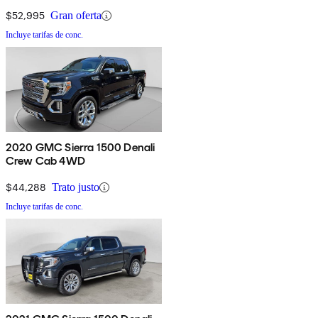
$52,995
Gran oferta
Incluye tarifas de conc.
2020 GMC Sierra 1500 Denali
Crew Cab 4WD
$44,288
Trato justo
Incluye tarifas de conc.