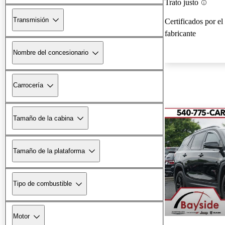
Trato justo
Transmisión
Certificados por el
fabricante
Nombre del concesionario
Carrocería
Tamaño de la cabina
Tamaño de la plataforma
Tipo de combustible
Motor