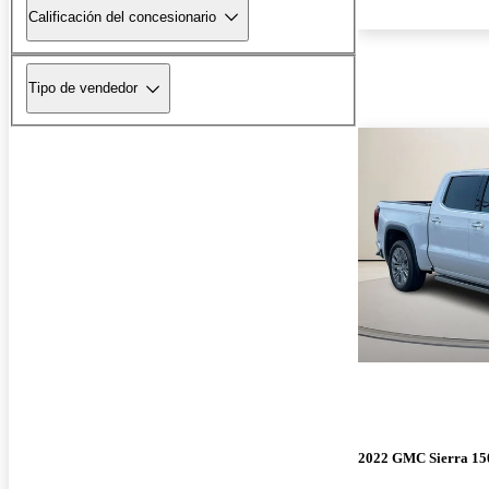
Calificación del concesionario
Tipo de vendedor
2022 GMC Sierra 15