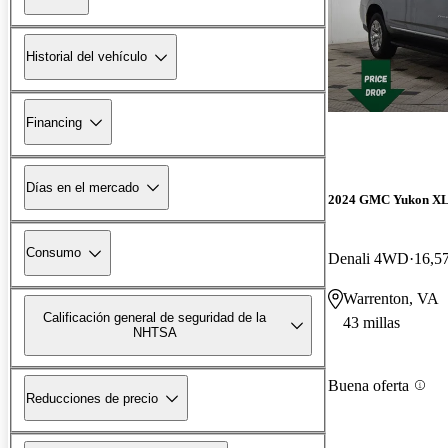
Historial del vehículo
Financing
Días en el mercado
2024 GMC Yukon X
Consumo
Denali 4WD
16,57
Warrenton, VA
Calificación general de seguridad de la
43 millas
NHTSA
Buena oferta
Reducciones de precio