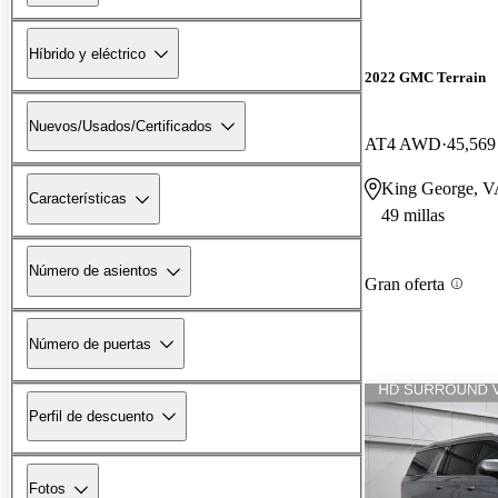
Híbrido y eléctrico
2022 GMC Terrain
Nuevos/Usados/Certificados
AT4 AWD
45,569 
King George, 
Características
49 millas
Número de asientos
Gran oferta
Número de puertas
Perfil de descuento
Fotos